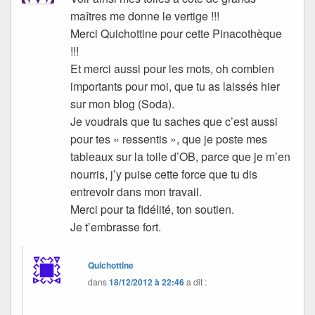
maîtres me donne le vertige !!!
Merci Quichottine pour cette Pinacothèque
!!!
Et merci aussi pour les mots, oh combien
importants pour moi, que tu as laissés hier
sur mon blog (Soda).
Je voudrais que tu saches que c’est aussi
pour tes « ressentis », que je poste mes
tableaux sur la toile d’OB, parce que je m’en
nourris, j’y puise cette force que tu dis
entrevoir dans mon travail.
Merci pour ta fidélité, ton soutien.
Je t’embrasse fort.
Quichottine
dans
18/12/2012 à 22:46
a dit :