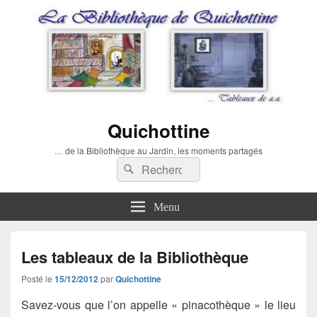
Quichottine
… de la Bibliothèque au Jardin, les moments partagés
Recherche :
Rechercher
Menu
Les tableaux de la Bibliothèque
Posté le
15/12/2012
par
Quichottine
Savez-vous que l’on appelle « pinacothèque » le lieu