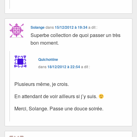
Solange
dans
15/12/2012 à 19:34
a dit :
Superbe collection de quoi passer un très
bon moment.
Quichottine
dans
18/12/2012 à 22:54
a dit :
Plusieurs même, je crois.
En attendant de voir ailleurs si j’y suis.
Merci, Solange. Passe une douce soirée.