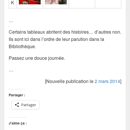
K
…
Certains tableaux abritent des histoires… d’autres non.
Ils sont ici dans l’ordre de leur parution dans la
Bibliothèque.
Passez une douce journée.
…
[Nouvelle publication le
2 mars 2014
]
Partager :
Partager
J’aime ça :