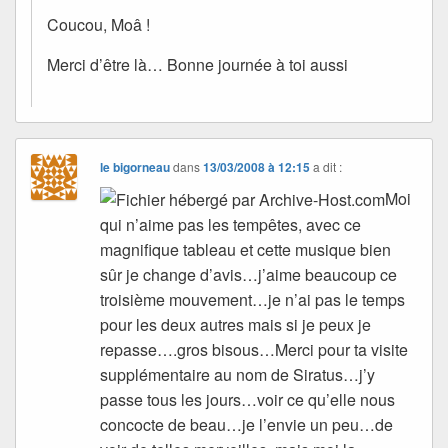
Coucou, Moâ !
Merci d’être là… Bonne journée à toi aussi
le bigorneau
dans
13/03/2008 à 12:15
a dit :
Moi
qui n’aime pas les tempêtes, avec ce
magnifique tableau et cette musique bien
sûr je change d’avis…j’aime beaucoup ce
troisième mouvement…je n’ai pas le temps
pour les deux autres mais si je peux je
repasse….gros bisous…Merci pour ta visite
supplémentaire au nom de Siratus…j’y
passe tous les jours…voir ce qu’elle nous
concocte de beau…je l’envie un peu…de