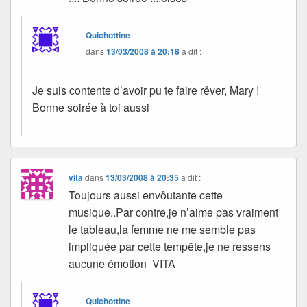
Quichottine
dans
13/03/2008 à 20:18
a dit :
Je suis contente d’avoir pu te faire rêver, Mary !
Bonne soirée à toi aussi
vita
dans
13/03/2008 à 20:35
a dit :
Toujours aussi envôutante cette
musique..Par contre,je n’aime pas vraiment
le tableau,la femme ne me semble pas
impliquée par cette tempête,je ne ressens
aucune émotion VITA
Quichottine