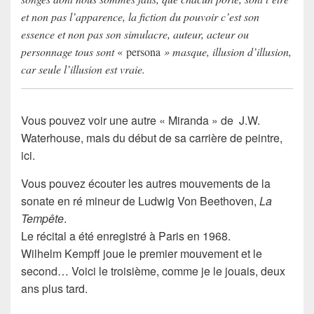
et non pas l’apparence, la fiction du pouvoir c’est son
essence et non pas son simulacre, auteur, acteur ou
personnage tous sont
« persona
» masque, illusion d’illusion,
car seule l’illusion est vraie.
Vous pouvez voir une autre « Miranda » de J.W.
Waterhouse, mais du début de sa carrière de peintre,
ici.
Vous pouvez écouter les autres mouvements de la
sonate en ré mineur de Ludwig Von Beethoven,
La
Tempête
.
Le récital a été enregistré à Paris en 1968.
Wilhelm Kempff joue le premier mouvement et le
second… Voici le troisième, comme je le jouais, deux
ans plus tard.