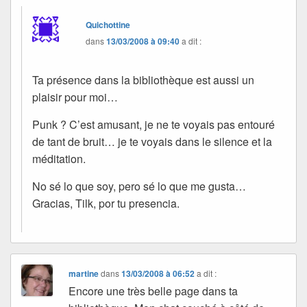
Quichottine
dans
13/03/2008 à 09:40
a dit :
Ta présence dans la bibliothèque est aussi un
plaisir pour moi…
Punk ? C’est amusant, je ne te voyais pas entouré
de tant de bruit… je te voyais dans le silence et la
méditation.
No sé lo que soy, pero sé lo que me gusta…
Gracias, Tilk, por tu presencia.
martine
dans
13/03/2008 à 06:52
a dit :
Encore une très belle page dans ta