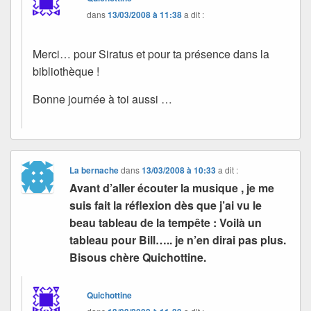
dans
13/03/2008 à 11:38
a dit :
Merci… pour Siratus et pour ta présence dans la
bibliothèque !
Bonne journée à toi aussi …
La bernache
dans
13/03/2008 à 10:33
a dit :
Avant d’aller écouter la musique , je me
suis fait la réflexion dès que j’ai vu le
beau tableau de la tempête : Voilà un
tableau pour Bill….. je n’en dirai pas plus.
Bisous chère Quichottine.
Quichottine