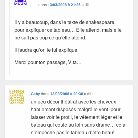
dans
13/03/2008 à 21:36
a dit :
Il y a beaucoup, dans le texte de shakespeare,
pour expliquer ce tableau… Elle attend, mais elle
ne sait pas trop ce qu’elle attend.
Il faudra qu’on le lui explique.
Merci pour ton passage, Vita…
Gaby
dans
13/03/2008 à 20:38
a dit :
un peu décor théâtral avec les cheveux
habilement disposés malgré le vent pour
laisser voir le profil, le vêtement léger et le
bateau qui coule au loin sans drame… cela
n’empêche pas le tableau d’être beau!