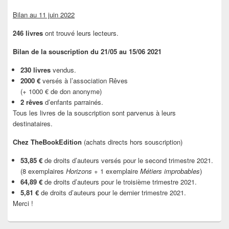
Bilan au 11 juin 2022
246 livres
ont trouvé leurs lecteurs.
Bilan de la souscription du 21/05 au 15/06 2021
230 livres
vendus.
2000 €
versés à l’association Rêves
(+ 1000 € de don anonyme)
2 rêves
d’enfants parrainés.
Tous les livres de la souscription sont parvenus à leurs
destinataires.
Chez TheBookEdition
(achats directs hors souscription)
53,85 €
de droits d’auteurs versés pour le second trimestre 2021.
(8 exemplaires
Horizons
+ 1 exemplaire
Métiers improbables
)
64,89 €
de droits d’auteurs pour le troisième trimestre 2021.
5,81 €
de droits d’auteurs pour le dernier trimestre 2021.
Merci !