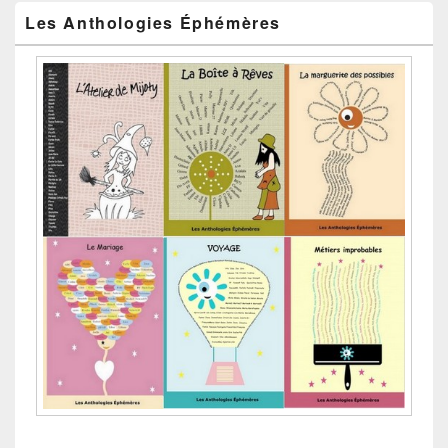
Les Anthologies Éphémères