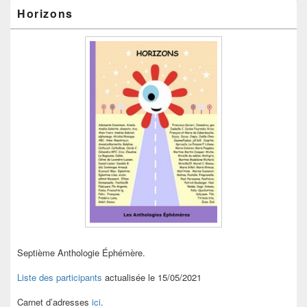
Horizons
Septième Anthologie Éphémère.
Liste des participants
actualisée le 15/05/2021
Carnet d’adresses
ici
.