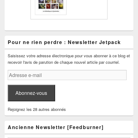
Pour ne rien perdre : Newsletter Jetpack
Saisissez votre adresse électronique pour vous abonner à ce blog et
recevoir l'avis de parution de chaque nouvel article par courriel.
Adresse
e-
mail
Abonnez-vous
Rejoignez les 28 autres abonnés
Ancienne Newsletter [Feedburner]