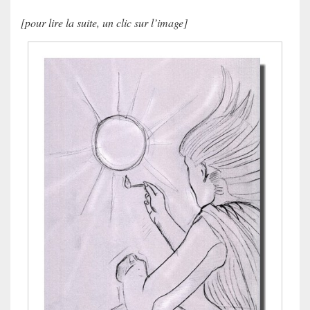
[pour lire la suite, un clic sur l’image]