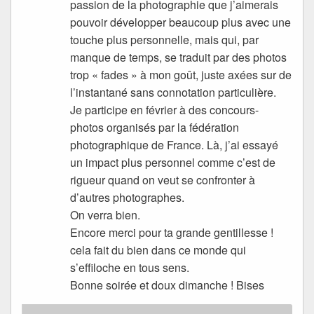
passion de la photographie que j’aimerais
pouvoir développer beaucoup plus avec une
touche plus personnelle, mais qui, par
manque de temps, se traduit par des photos
trop « fades » à mon goût, juste axées sur de
l’instantané sans connotation particulière.
Je participe en février à des concours-
photos organisés par la fédération
photographique de France. Là, j’ai essayé
un impact plus personnel comme c’est de
rigueur quand on veut se confronter à
d’autres photographes.
On verra bien.
Encore merci pour ta grande gentillesse !
cela fait du bien dans ce monde qui
s’effiloche en tous sens.
Bonne soirée et doux dimanche ! Bises