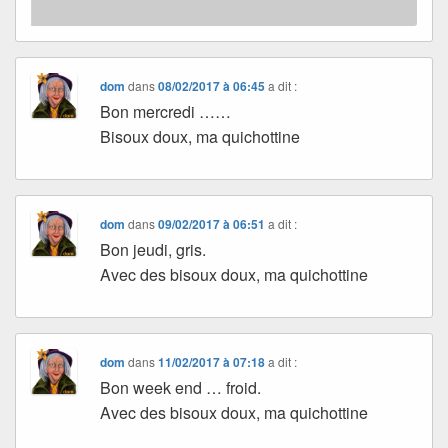
dom
dans
08/02/2017 à 06:45
a dit :
Bon mercredi ……
Bisoux doux, ma quichottine
dom
dans
09/02/2017 à 06:51
a dit :
Bon jeudi, gris.
Avec des bisoux doux, ma quichottine
dom
dans
11/02/2017 à 07:18
a dit :
Bon week end … froid.
Avec des bisoux doux, ma quichottine