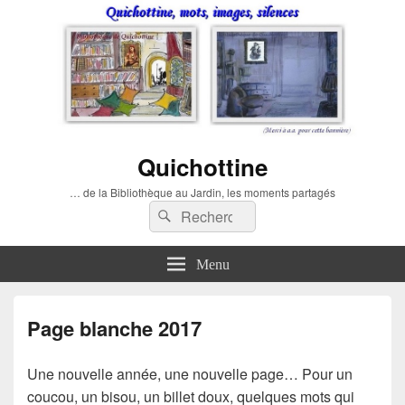
Quichottine
… de la Bibliothèque au Jardin, les moments partagés
Recherche :
Rechercher
Menu
Page blanche 2017
Une nouvelle année, une nouvelle page… Pour un
coucou, un bisou, un billet doux, quelques mots qui