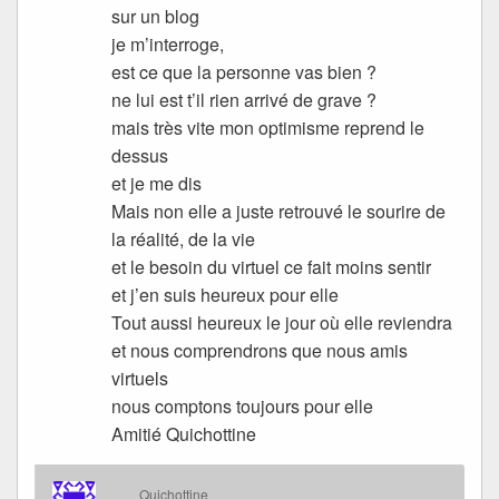
sur un blog
je m’interroge,
est ce que la personne vas bien ?
ne lui est t’il rien arrivé de grave ?
mais très vite mon optimisme reprend le
dessus
et je me dis
Mais non elle a juste retrouvé le sourire de
la réalité, de la vie
et le besoin du virtuel ce fait moins sentir
et j’en suis heureux pour elle
Tout aussi heureux le jour où elle reviendra
et nous comprendrons que nous amis
virtuels
nous comptons toujours pour elle
Amitié Quichottine
Quichottine