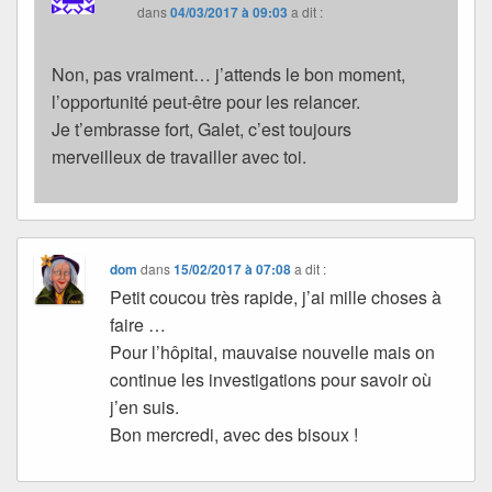
dans
04/03/2017 à 09:03
a dit :
Non, pas vraiment… j’attends le bon moment,
l’opportunité peut-être pour les relancer.
Je t’embrasse fort, Galet, c’est toujours
merveilleux de travailler avec toi.
dom
dans
15/02/2017 à 07:08
a dit :
Petit coucou très rapide, j’ai mille choses à
faire …
Pour l’hôpital, mauvaise nouvelle mais on
continue les investigations pour savoir où
j’en suis.
Bon mercredi, avec des bisoux !