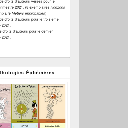
e droits d’auteurs versés pour le
rimestre 2021. (8 exemplaires
Horizons
mplaire
Métiers improbables
)
de droits d’auteurs pour le troisième
e 2021.
 droits d’auteurs pour le dernier
e 2021.
thologies Éphémères