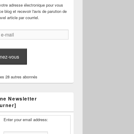
votre adresse électronique pour vous
e blog et recevoir l'avis de parution de
el article par courriel.
nez-vous
les 28 autres abonnés
ne Newsletter
urner]
Enter your email address: