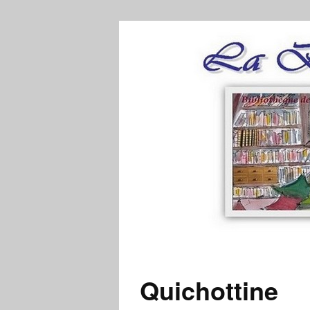
Quichottine