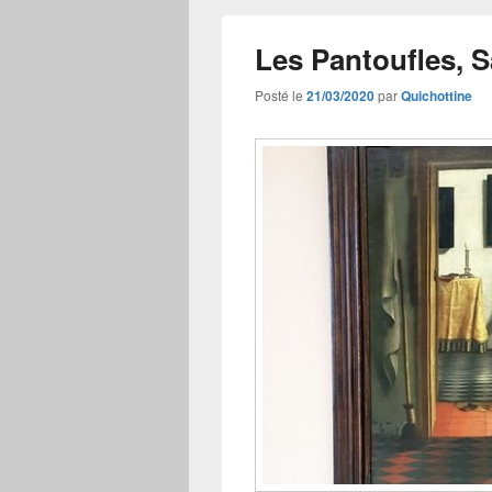
Les Pantoufles, 
Posté le
21/03/2020
par
Quichottine