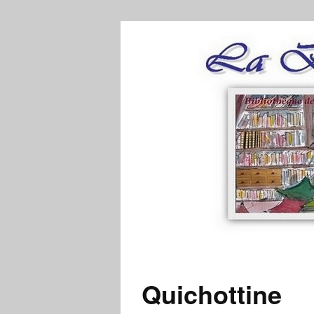
Quichottine