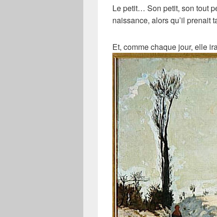
Le petit… Son petit, son tout p
naissance, alors qu’il prenait t
Et, comme chaque jour, elle ir