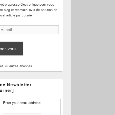
votre adresse électronique pour vous
e blog et recevoir l'avis de parution de
el article par courriel.
nez-vous
les 28 autres abonnés
ne Newsletter
urner]
Enter your email address: