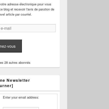
votre adresse électronique pour vous
e blog et recevoir l'avis de parution de
el article par courriel.
nez-vous
les 28 autres abonnés
ne Newsletter
urner]
Enter your email address: