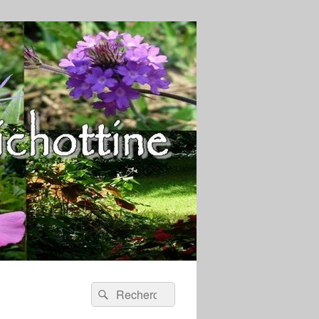
Recherche :
Rechercher