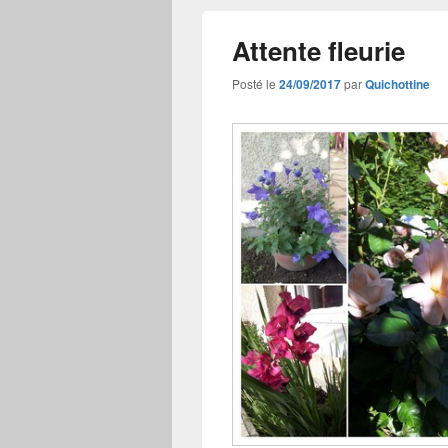
Attente fleurie
Posté le
24/09/2017
par
Quichottine