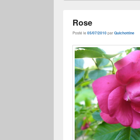
Rose
Posté le
05/07/2010
par
Quichottine