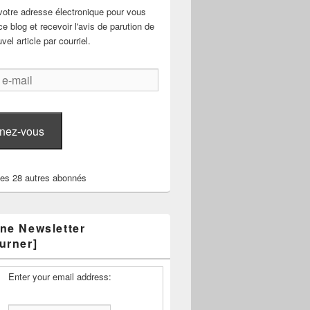
votre adresse électronique pour vous
e blog et recevoir l'avis de parution de
el article par courriel.
nez-vous
les 28 autres abonnés
ne Newsletter
urner]
Enter your email address: