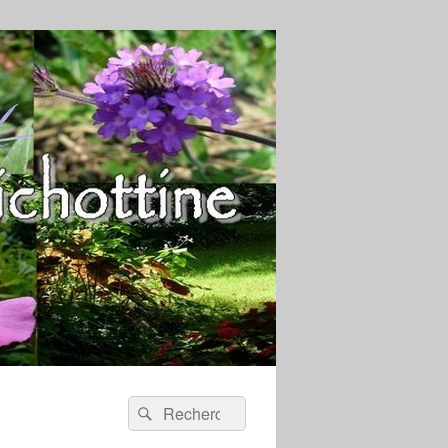
Recherche :
Rechercher