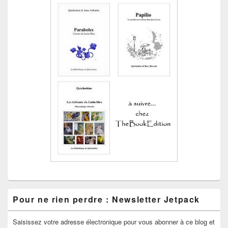
Pour ne rien perdre : Newsletter Jetpack
Saisissez votre adresse électronique pour vous abonner à ce blog et