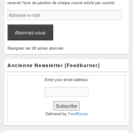
recevoir l'avis de parution de chaque nouvel article par courriel.
Adresse
e-
mail
Abonnez-vous
Rejoignez les 28 autres abonnés
Ancienne Newsletter [Feedburner]
Enter your email address:
Delivered by
FeedBurner