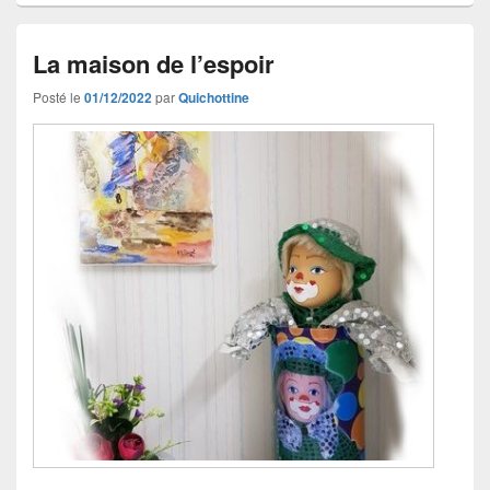
La maison de l’espoir
Posté le
01/12/2022
par
Quichottine