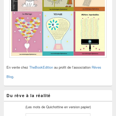
En vente chez
TheBookEdition
au profit de l’association
Rêves
Blog
.
Du rêve à la réalité
(Les mots de Quichottine en version papier)