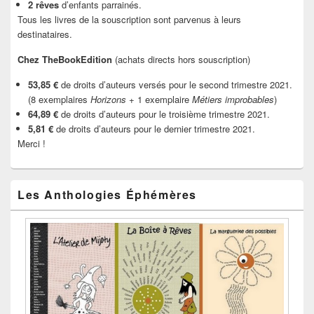
2 rêves
d’enfants parrainés.
Tous les livres de la souscription sont parvenus à leurs
destinataires.
Chez TheBookEdition
(achats directs hors souscription)
53,85 €
de droits d’auteurs versés pour le second trimestre 2021.
(8 exemplaires
Horizons
+ 1 exemplaire
Métiers improbables
)
64,89 €
de droits d’auteurs pour le troisième trimestre 2021.
5,81 €
de droits d’auteurs pour le dernier trimestre 2021.
Merci !
Les Anthologies Éphémères