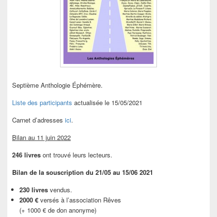
Septième Anthologie Éphémère.
Liste des participants
actualisée le 15/05/2021
Carnet d’adresses
ici
.
Bilan au 11 juin 2022
246 livres
ont trouvé leurs lecteurs.
Bilan de la souscription du 21/05 au 15/06 2021
230 livres
vendus.
2000 €
versés à l’association Rêves
(+ 1000 € de don anonyme)