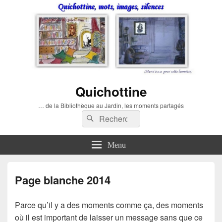
Quichottine
… de la Bibliothèque au Jardin, les moments partagés
Recherche :
Rechercher
Menu
Page blanche 2014
Parce qu’il y a des moments comme ça, des moments
où il est important de laisser un message sans que ce