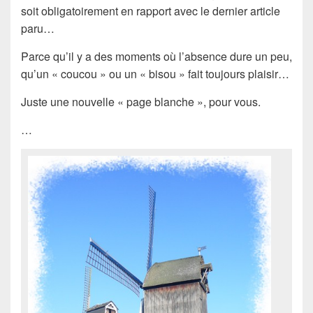
soit obligatoirement en rapport avec le dernier article
paru…
Parce qu’il y a des moments où l’absence dure un peu,
qu’un « coucou » ou un « bisou » fait toujours plaisir…
Juste une nouvelle « page blanche », pour vous.
…