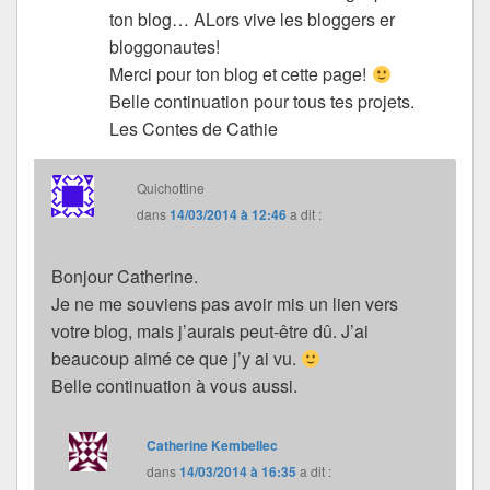
ton blog… ALors vive les bloggers er
bloggonautes!
Merci pour ton blog et cette page!
Belle continuation pour tous tes projets.
Les Contes de Cathie
Quichottine
dans
14/03/2014 à 12:46
a dit :
Bonjour Catherine.
Je ne me souviens pas avoir mis un lien vers
votre blog, mais j’aurais peut-être dû. J’ai
beaucoup aimé ce que j’y ai vu.
Belle continuation à vous aussi.
Catherine Kembellec
dans
14/03/2014 à 16:35
a dit :