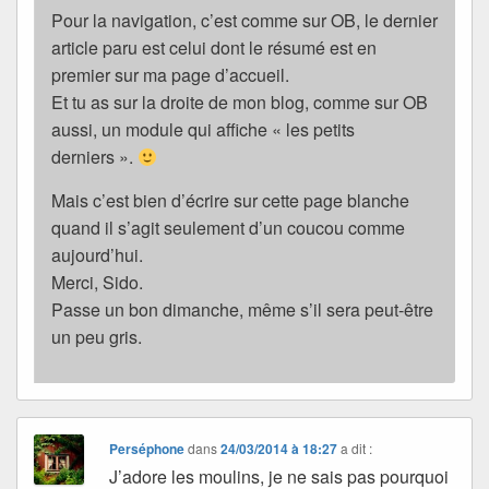
Pour la navigation, c’est comme sur OB, le dernier
article paru est celui dont le résumé est en
premier sur ma page d’accueil.
Et tu as sur la droite de mon blog, comme sur OB
aussi, un module qui affiche « les petits
derniers ».
Mais c’est bien d’écrire sur cette page blanche
quand il s’agit seulement d’un coucou comme
aujourd’hui.
Merci, Sido.
Passe un bon dimanche, même s’il sera peut-être
un peu gris.
Perséphone
dans
24/03/2014 à 18:27
a dit :
J’adore les moulins, je ne sais pas pourquoi