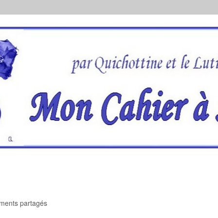
oments partagés