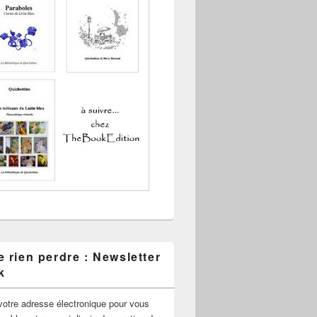
 rien perdre : Newsletter
k
votre adresse électronique pour vous