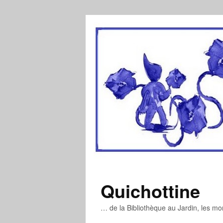
Quichottine
… de la Bibliothèque au Jardin, les m