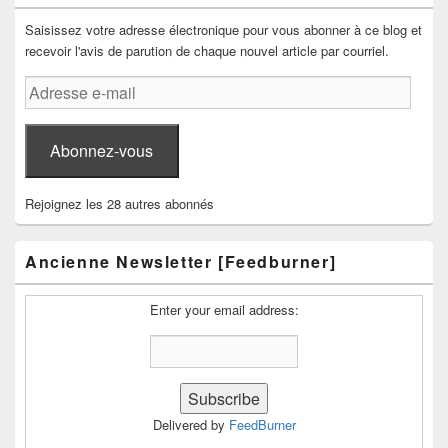
Saisissez votre adresse électronique pour vous abonner à ce blog et
recevoir l'avis de parution de chaque nouvel article par courriel.
Adresse
e-
mail
Abonnez-vous
Rejoignez les 28 autres abonnés
Ancienne Newsletter [Feedburner]
Enter your email address:
Delivered by
FeedBurner