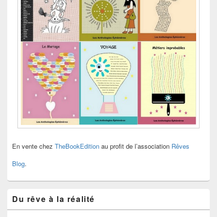
En vente chez
TheBookEdition
au profit de l’association
Rêves
Blog
.
Du rêve à la réalité