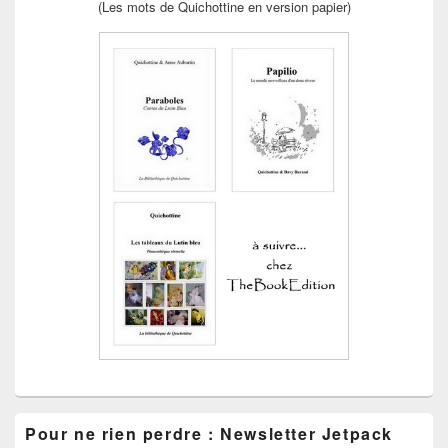
(Les mots de Quichottine en version papier)
Pour ne rien perdre : Newsletter Jetpack