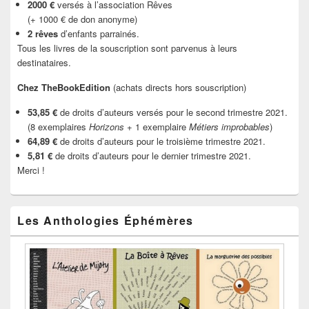
2000 €
versés à l’association Rêves
(+ 1000 € de don anonyme)
2 rêves
d’enfants parrainés.
Tous les livres de la souscription sont parvenus à leurs
destinataires.
Chez TheBookEdition
(achats directs hors souscription)
53,85 €
de droits d’auteurs versés pour le second trimestre 2021.
(8 exemplaires
Horizons
+ 1 exemplaire
Métiers improbables
)
64,89 €
de droits d’auteurs pour le troisième trimestre 2021.
5,81 €
de droits d’auteurs pour le dernier trimestre 2021.
Merci !
Les Anthologies Éphémères