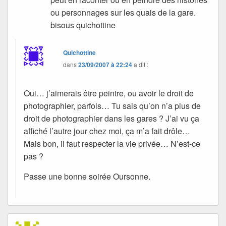
ou personnages sur les quais de la gare.
bisous quichottine
Quichottine
dans
23/09/2007 à 22:24
a dit :
Oui… j’aimerais être peintre, ou avoir le droit de
photographier, parfois… Tu sais qu’on n’a plus de
droit de photographier dans les gares ? J’ai vu ça
affiché l’autre jour chez moi, ça m’a fait drôle…
Mais bon, il faut respecter la vie privée… N’est-ce
pas ?
Passe une bonne soirée Oursonne.