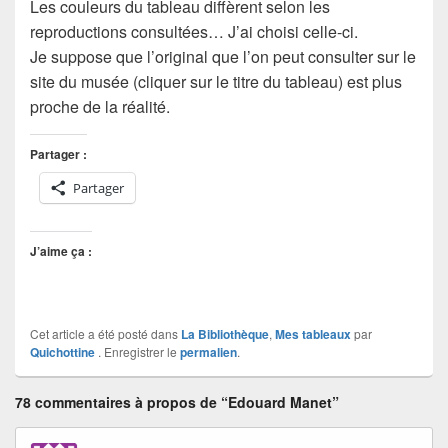
Les couleurs du tableau diffèrent selon les
reproductions consultées… J’ai choisi celle-ci.
Je suppose que l’original que l’on peut consulter sur le
site du musée (cliquer sur le titre du tableau) est plus
proche de la réalité.
Partager :
Partager
J’aime ça :
Cet article a été posté dans
La Bibliothèque
,
Mes tableaux
par
Quichottine
. Enregistrer le
permalien
.
78 commentaires à propos de “Edouard Manet”