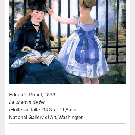
Edouard Manet, 1873
Le chemin de fer
(Huile sur toile, 93,3 x 111,5 cm)
National Gallery of Art, Washington