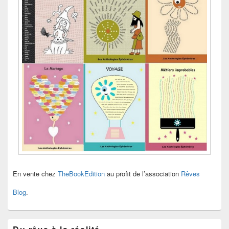
En vente chez
TheBookEdition
au profit de l’association
Rêves
Blog
.