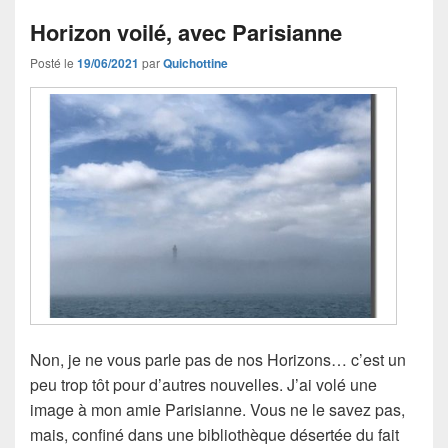
Horizon voilé, avec Parisianne
Posté le
19/06/2021
par
Quichottine
Non, je ne vous parle pas de nos Horizons… c’est un
peu trop tôt pour d’autres nouvelles. J’ai volé une
image à mon amie Parisianne. Vous ne le savez pas,
mais, confiné dans une bibliothèque désertée du fait