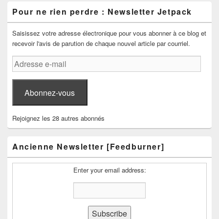
Pour ne rien perdre : Newsletter Jetpack
Saisissez votre adresse électronique pour vous abonner à ce blog et
recevoir l'avis de parution de chaque nouvel article par courriel.
Adresse
e-
mail
Abonnez-vous
Rejoignez les 28 autres abonnés
Ancienne Newsletter [Feedburner]
Enter your email address: