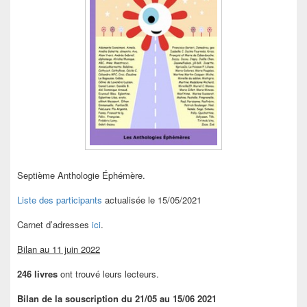
Septième Anthologie Éphémère.
Liste des participants
actualisée le 15/05/2021
Carnet d’adresses
ici
.
Bilan au 11 juin 2022
246 livres
ont trouvé leurs lecteurs.
Bilan de la souscription du 21/05 au 15/06 2021