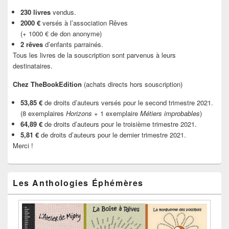
230 livres
vendus.
2000 €
versés à l’association Rêves
(+ 1000 € de don anonyme)
2 rêves
d’enfants parrainés.
Tous les livres de la souscription sont parvenus à leurs
destinataires.
Chez TheBookEdition
(achats directs hors souscription)
53,85 €
de droits d’auteurs versés pour le second trimestre 2021.
(8 exemplaires
Horizons
+ 1 exemplaire
Métiers improbables
)
64,89 €
de droits d’auteurs pour le troisième trimestre 2021.
5,81 €
de droits d’auteurs pour le dernier trimestre 2021.
Merci !
Les Anthologies Éphémères