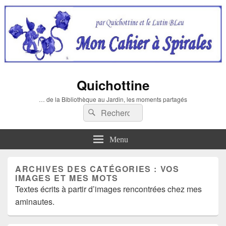
Quichottine
… de la Bibliothèque au Jardin, les moments partagés
Recherche :
Rechercher
Menu
ARCHIVES DES CATÉGORIES :
VOS
IMAGES ET MES MOTS
Textes écrits à partir d’images rencontrées chez mes
aminautes.