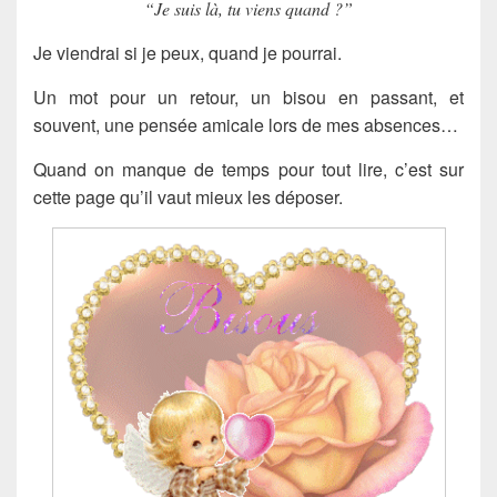
“Je suis là, tu viens quand ?”
Je viendrai si je peux, quand je pourrai.
Un mot pour un retour, un bisou en passant, et
souvent, une pensée amicale lors de mes absences…
Quand on manque de temps pour tout lire, c’est sur
cette page qu’il vaut mieux les déposer.