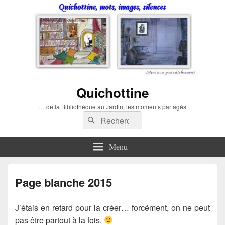
Quichottine
… de la Bibliothèque au Jardin, les moments partagés
Recherche :
Rechercher
Menu
Page blanche 2015
J’étais en retard pour la créer… forcément, on ne peut
pas être partout à la fois.