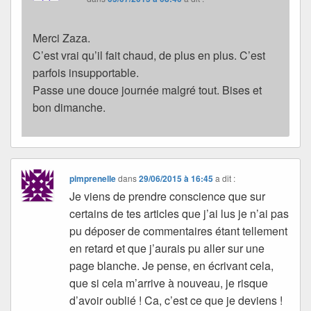
Merci Zaza.
C’est vrai qu’il fait chaud, de plus en plus. C’est
parfois insupportable.
Passe une douce journée malgré tout. Bises et
bon dimanche.
pimprenelle
dans
29/06/2015 à 16:45
a dit :
Je viens de prendre conscience que sur
certains de tes articles que j’ai lus je n’ai pas
pu déposer de commentaires étant tellement
en retard et que j’aurais pu aller sur une
page blanche. Je pense, en écrivant cela,
que si cela m’arrive à nouveau, je risque
d’avoir oublié ! Ca, c’est ce que je deviens !