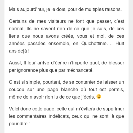
Mais aujourd’hui, je le dois, pour de multiples raisons.
Certains de mes visiteurs ne font que passer, c’est
normal, ils ne savent rien de ce que je suis, de ces
liens que nous avons créés, vous et moi, de ces
années passées ensemble, en Quichottinie…. Huit
ans déjà !
Aussi, il leur arrive d’écrire n’importe quoi, de blesser
par ignorance plus que par méchanceté.
C’est si simple, pourtant, de se contenter de laisser un
coucou sur une page blanche où tout est permis,
même de n’avoir rien lu de ce que j’écris.
Voici donc cette page, celle qui m’évitera de supprimer
les commentaires indélicats, ceux qui ne sont là que
pour dire :