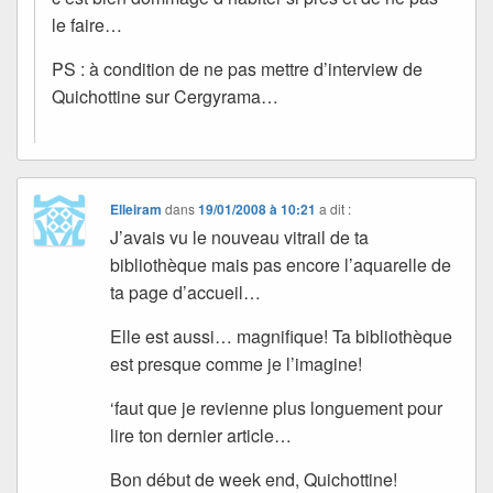
le faire…
PS : à condition de ne pas mettre d’interview de
Quichottine sur Cergyrama…
Elleiram
dans
19/01/2008 à 10:21
a dit :
J’avais vu le nouveau vitrail de ta
bibliothèque mais pas encore l’aquarelle de
ta page d’accueil…
Elle est aussi… magnifique! Ta bibliothèque
est presque comme je l’imagine!
‘faut que je revienne plus longuement pour
lire ton dernier article…
Bon début de week end, Quichottine!