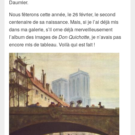
Daumier.
Nous fêterons cette année, le 26 février, le second
centenaire de sa naissance. Mais, si je l’ai déjà mis
dans ma galerie, s’il orne déjà merveilleusement
l’album des images de
Don Quichotte
, je n’avais pas
encore mis de tableau. Voilà qui est fait !