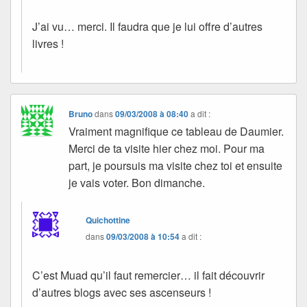
J’ai vu… merci. Il faudra que je lui offre d’autres
livres !
Bruno
dans
09/03/2008 à 08:40
a dit :
Vraiment magnifique ce tableau de Daumier.
Merci de ta visite hier chez moi. Pour ma
part, je poursuis ma visite chez toi et ensuite
je vais voter. Bon dimanche.
Quichottine
dans
09/03/2008 à 10:54
a dit :
C’est Muad qu’il faut remercier… il fait découvrir
d’autres blogs avec ses ascenseurs !