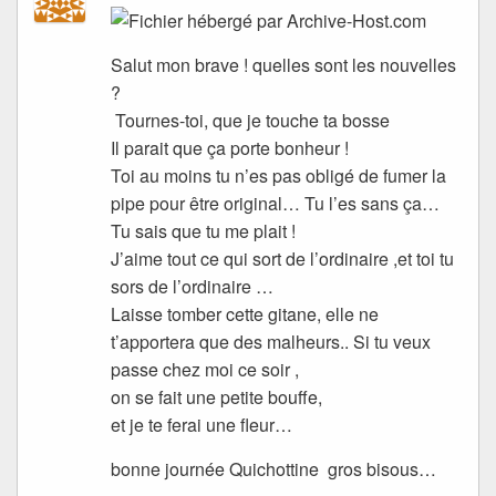
Salut mon brave ! quelles sont les nouvelles
?
Tournes-toi, que je touche ta bosse
Il parait que ça porte bonheur !
Toi au moins tu n’es pas obligé de fumer la
pipe pour être original… Tu l’es sans ça…
Tu sais que tu me plait !
J’aime tout ce qui sort de l’ordinaire ,et toi tu
sors de l’ordinaire …
Laisse tomber cette gitane, elle ne
t’apportera que des malheurs.. Si tu veux
passe chez moi ce soir ,
on se fait une petite bouffe,
et je te ferai une fleur…
bonne journée Quichottine gros bisous…