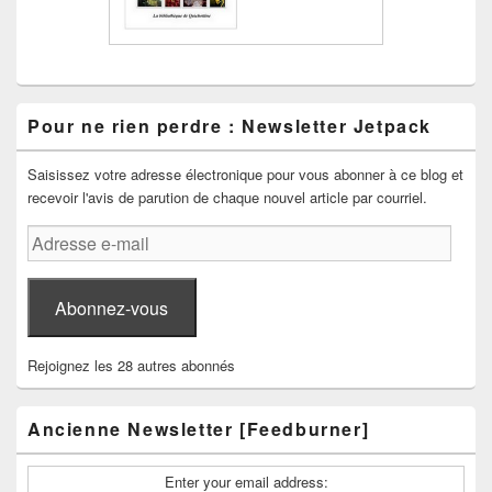
Pour ne rien perdre : Newsletter Jetpack
Saisissez votre adresse électronique pour vous abonner à ce blog et
recevoir l'avis de parution de chaque nouvel article par courriel.
Adresse
e-
mail
Abonnez-vous
Rejoignez les 28 autres abonnés
Ancienne Newsletter [Feedburner]
Enter your email address: