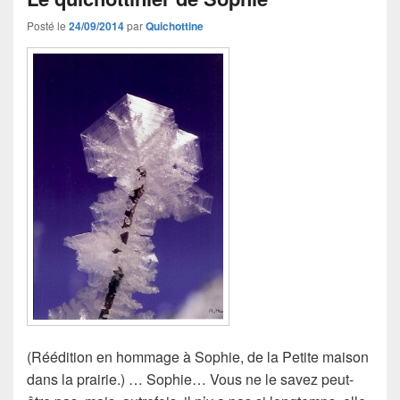
Posté le
24/09/2014
par
Quichottine
(Réédition en hommage à Sophie, de la Petite maison
dans la prairie.) … Sophie… Vous ne le savez peut-