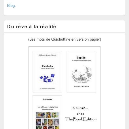
Blog
.
Du rêve à la réalité
(Les mots de Quichottine en version papier)