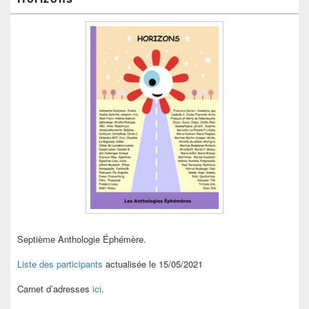
Septième Anthologie Éphémère.
Liste des participants
actualisée le 15/05/2021
Carnet d’adresses
ici
.