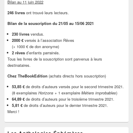
Bilan au 11 juin 2022
246 livres
ont trouvé leurs lecteurs.
Bilan de la souscription du 21/05 au 15/06 2021
230 livres
vendus.
2000 €
versés à l’association Rêves
(+ 1000 € de don anonyme)
2 rêves
d’enfants parrainés.
Tous les livres de la souscription sont parvenus à leurs
destinataires.
Chez TheBookEdition
(achats directs hors souscription)
53,85 €
de droits d’auteurs versés pour le second trimestre 2021.
(8 exemplaires
Horizons
+ 1 exemplaire
Métiers improbables
)
64,89 €
de droits d’auteurs pour le troisième trimestre 2021.
5,81 €
de droits d’auteurs pour le dernier trimestre 2021.
Merci !