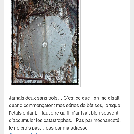
Jamais deux sans trois… C’est ce que l’on me disait
quand commençaient mes séries de bêtises, lorsque
j’étais enfant. Il faut dire qu’il m’arrivait bien souvent
d’accumuler les catastrophes. Pas par méchanceté,
je ne crois pas… pas par maladresse