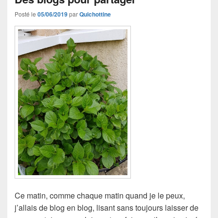
Posté le
05/06/2019
par
Quichottine
Ce matin, comme chaque matin quand je le peux,
j’allais de blog en blog, lisant sans toujours laisser de