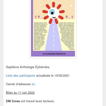
Septième Anthologie Éphémère.
Liste des participants
actualisée le 15/05/2021
Carnet d’adresses
ici
.
Bilan au 11 juin 2022
246 livres
ont trouvé leurs lecteurs.