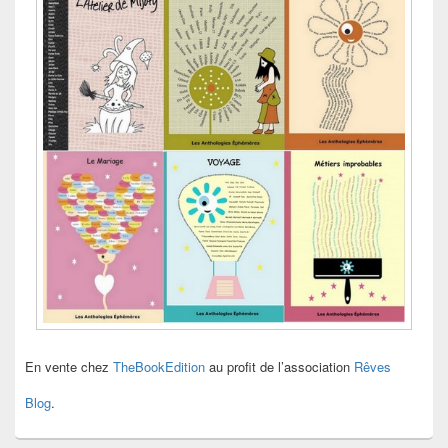
En vente chez
TheBookEdition
au profit de l’association
Rêves
Blog
.