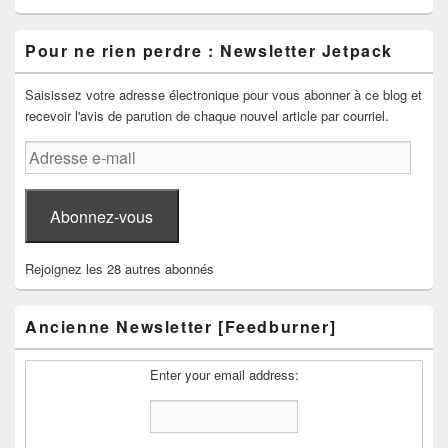
Pour ne rien perdre : Newsletter Jetpack
Saisissez votre adresse électronique pour vous abonner à ce blog et
recevoir l'avis de parution de chaque nouvel article par courriel.
Adresse
e-
mail
Abonnez-vous
Rejoignez les 28 autres abonnés
Ancienne Newsletter [Feedburner]
Enter your email address: