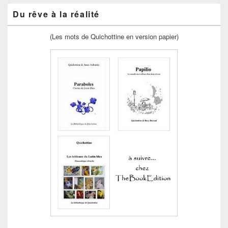
Du rêve à la réalité
(Les mots de Quichottine en version papier)