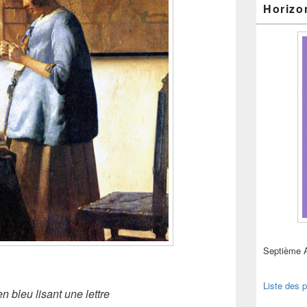
Horizo
Septième 
Liste des p
 bleu lisant une lettre