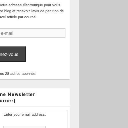
votre adresse électronique pour vous
e blog et recevoir l'avis de parution de
el article par courriel.
nez-vous
les 28 autres abonnés
ne Newsletter
urner]
Enter your email address: