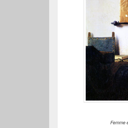
Femme en