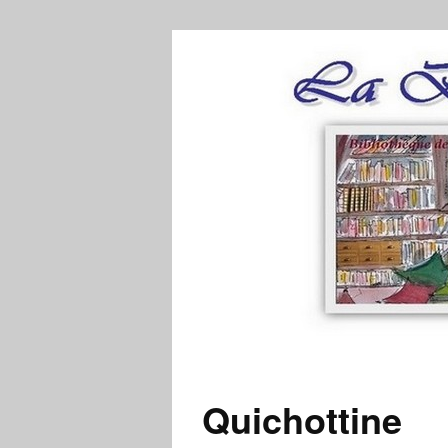
Quichottine