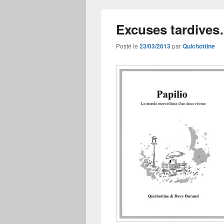
Excuses tardives
Posté le
23/03/2013
par
Quichottine