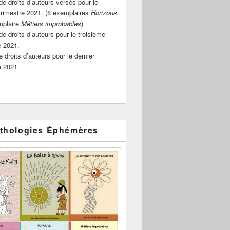
e droits d’auteurs versés pour le
rimestre 2021. (8 exemplaires
Horizons
mplaire
Métiers improbables
)
de droits d’auteurs pour le troisième
e 2021.
 droits d’auteurs pour le dernier
e 2021.
thologies Éphémères