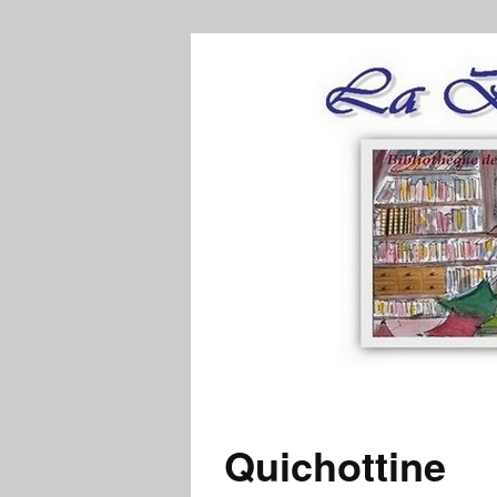
Quichottine