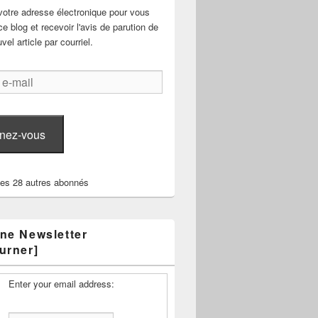
votre adresse électronique pour vous
e blog et recevoir l'avis de parution de
el article par courriel.
nez-vous
les 28 autres abonnés
ne Newsletter
urner]
Enter your email address: