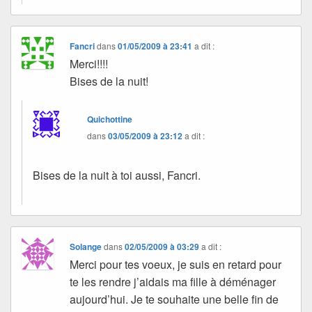
Fancri
dans
01/05/2009 à 23:41
a dit :
Merci!!!!
Bises de la nuit!
Quichottine
dans
03/05/2009 à 23:12
a dit :
Bises de la nuit à toi aussi, Fancri.
Solange
dans
02/05/2009 à 03:29
a dit :
Merci pour tes voeux, je suis en retard pour
te les rendre j’aidais ma fille à déménager
aujourd’hui. Je te souhaite une belle fin de