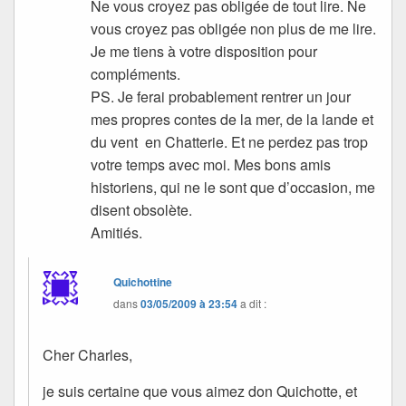
Ne vous croyez pas obligée de tout lire. Ne
vous croyez pas obligée non plus de me lire.
Je me tiens à votre disposition pour
compléments.
PS. Je ferai probablement rentrer un jour
mes propres contes de la mer, de la lande et
du vent en Chatterie. Et ne perdez pas trop
votre temps avec moi. Mes bons amis
historiens, qui ne le sont que d’occasion, me
disent obsolète.
Amitiés.
Quichottine
dans
03/05/2009 à 23:54
a dit :
Cher Charles,
je suis certaine que vous aimez don Quichotte, et