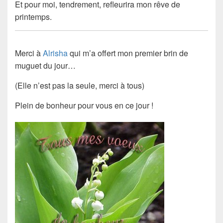
Et pour moi, tendrement, refleurira mon rêve de
printemps.
Merci à
Alrisha
qui m’a offert mon premier brin de
muguet du jour…
(Elle n’est pas la seule, merci à tous)
Plein de bonheur pour vous en ce jour !