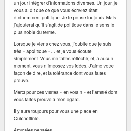
un jour intégrer d’informations diverses. Un jour, je
vous ai dit que ce que vous écriviez était
éminemment politique. Je le pense toujours. Mais
j’ajouterai qu’il s’agit de politique dans le sens le
plus noble du terme.
Lorsque je viens chez vous, j’oublie que je suis
très « apolitique »… et je vous écoute
simplement. Vous me faites réfléchir, et, à aucun
moment, vous n’imposez vos idées. J’aime votre
façon de dire, et la tolérance dont vous faites
preuve.
Merci pour ces visites « en voisin » et l’amitié dont
vous faites preuve à mon égard.
Il y aura toujours pour vous une place en
Quichottinie.
Amicales pensées.