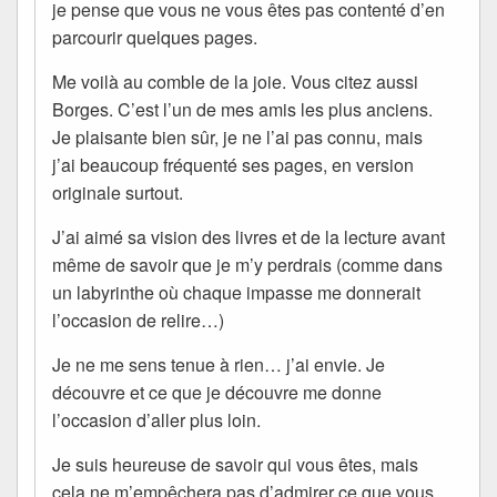
je pense que vous ne vous êtes pas contenté d’en
parcourir quelques pages.
Me voilà au comble de la joie. Vous citez aussi
Borges. C’est l’un de mes amis les plus anciens.
Je plaisante bien sûr, je ne l’ai pas connu, mais
j’ai beaucoup fréquenté ses pages, en version
originale surtout.
J’ai aimé sa vision des livres et de la lecture avant
même de savoir que je m’y perdrais (comme dans
un labyrinthe où chaque impasse me donnerait
l’occasion de relire…)
Je ne me sens tenue à rien… j’ai envie. Je
découvre et ce que je découvre me donne
l’occasion d’aller plus loin.
Je suis heureuse de savoir qui vous êtes, mais
cela ne m’empêchera pas d’admirer ce que vous