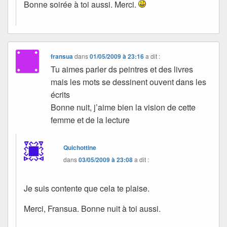
Bonne soirée à toi aussi. Merci.
fransua
dans
01/05/2009 à 23:16
a dit :
Tu aimes parler ds peintres et des livres
mais les mots se dessinent ouvent dans les
écrits
Bonne nuit, j’aime bien la vision de cette
femme et de la lecture
Quichottine
dans
03/05/2009 à 23:08
a dit :
Je suis contente que cela te plaise.
Merci, Fransua. Bonne nuit à toi aussi.