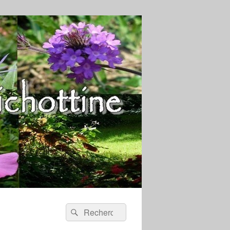
Recherche :
Rechercher