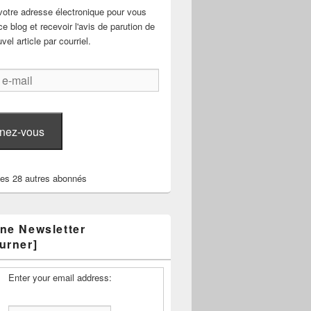
votre adresse électronique pour vous
e blog et recevoir l'avis de parution de
el article par courriel.
nez-vous
les 28 autres abonnés
ne Newsletter
urner]
Enter your email address: