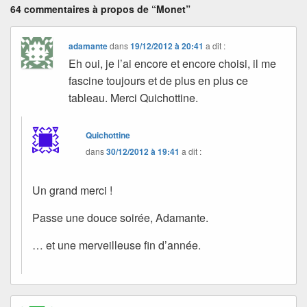
64 commentaires à propos de “Monet”
adamante
dans
19/12/2012 à 20:41
a dit :
Eh oui, je l’ai encore et encore choisi, il me
fascine toujours et de plus en plus ce
tableau. Merci Quichottine.
Quichottine
dans
30/12/2012 à 19:41
a dit :
Un grand merci !
Passe une douce soirée, Adamante.
… et une merveilleuse fin d’année.