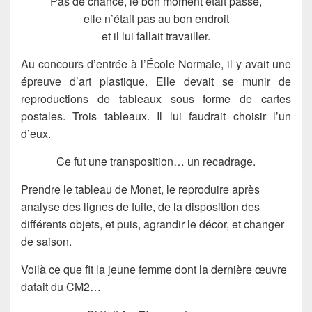
Pas de chance, le bon moment était passé,
elle n’était pas au bon endroit
et il lui fallait travailler.
Au concours d’entrée à l’École Normale, il y avait une
épreuve d’art plastique. Elle devait se munir de
reproductions de tableaux sous forme de cartes
postales. Trois tableaux. Il lui faudrait choisir l’un
d’eux.
Ce fut une transposition… un recadrage.
Prendre le tableau de Monet, le reproduire après
analyse des lignes de fuite, de la disposition des
différents objets, et puis, agrandir le décor, et changer
de saison.
Voilà ce que fit la jeune femme dont la dernière œuvre
datait du CM2…