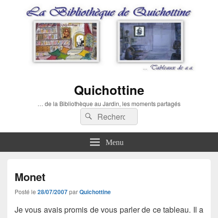
Quichottine
… de la Bibliothèque au Jardin, les moments partagés
Recherche :
Rechercher
Menu
Monet
Posté le
28/07/2007
par
Quichottine
Je vous avais promis de vous parler de ce tableau. Il a