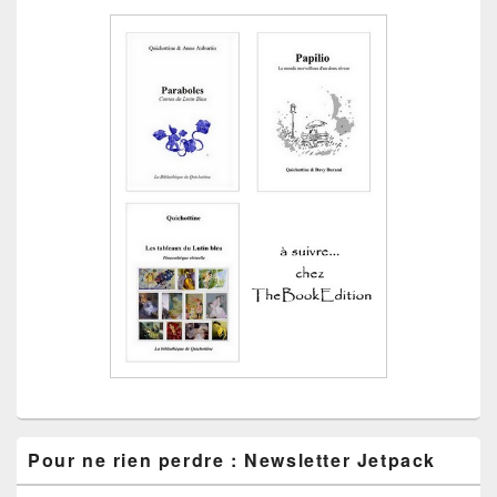
Pour ne rien perdre : Newsletter Jetpack