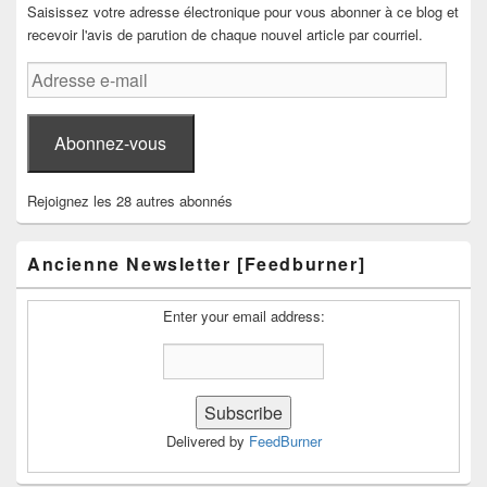
Saisissez votre adresse électronique pour vous abonner à ce blog et
recevoir l'avis de parution de chaque nouvel article par courriel.
Adresse
e-
mail
Abonnez-vous
Rejoignez les 28 autres abonnés
Ancienne Newsletter [Feedburner]
Enter your email address:
Delivered by
FeedBurner