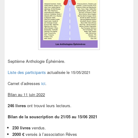
Septième Anthologie Éphémère.
Liste des participants
actualisée le 15/05/2021
Carnet d’adresses
ici
.
Bilan au 11 juin 2022
246 livres
ont trouvé leurs lecteurs.
Bilan de la souscription du 21/05 au 15/06 2021
230 livres
vendus.
2000 €
versés à l’association Rêves