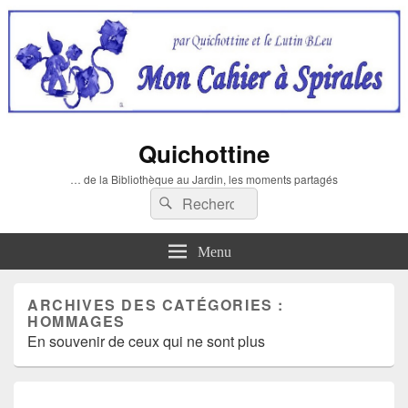
Quichottine
… de la Bibliothèque au Jardin, les moments partagés
Recherche :
Rechercher
Menu
ARCHIVES DES CATÉGORIES :
HOMMAGES
En souvenir de ceux qui ne sont plus