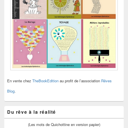
En vente chez
TheBookEdition
au profit de l’association
Rêves
Blog
.
Du rêve à la réalité
(Les mots de Quichottine en version papier)