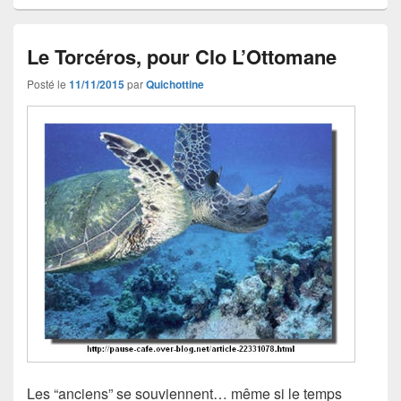
Le Torcéros, pour Clo L’Ottomane
Posté le
11/11/2015
par
Quichottine
Les “anciens” se souviennent… même si le temps