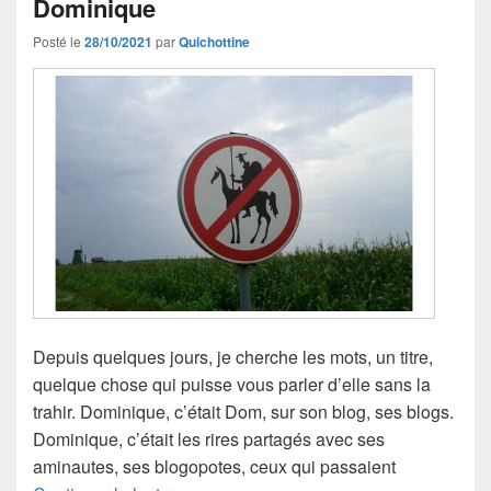
Dominique
Posté le
28/10/2021
par
Quichottine
Depuis quelques jours, je cherche les mots, un titre,
quelque chose qui puisse vous parler d’elle sans la
trahir. Dominique, c’était Dom, sur son blog, ses blogs.
Dominique, c’était les rires partagés avec ses
aminautes, ses blogopotes, ceux qui passaient