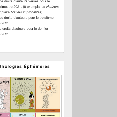
e droits d’auteurs versés pour le
rimestre 2021. (8 exemplaires
Horizons
mplaire
Métiers improbables
)
de droits d’auteurs pour le troisième
e 2021.
 droits d’auteurs pour le dernier
e 2021.
thologies Éphémères