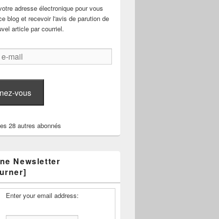
votre adresse électronique pour vous
e blog et recevoir l'avis de parution de
el article par courriel.
nez-vous
les 28 autres abonnés
ne Newsletter
urner]
Enter your email address: