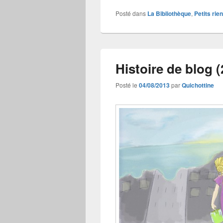
Posté dans
La Bibliothèque
,
Petits rien
Histoire de blog (
Posté le
04/08/2013
par
Quichottine