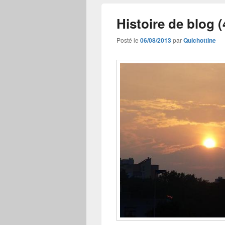
Histoire de blog (
Posté le
06/08/2013
par
Quichottine