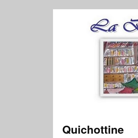
Quichottine