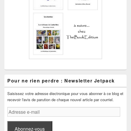
Pour ne rien perdre : Newsletter Jetpack
Saisissez votre adresse électronique pour vous abonner à ce blog et
recevoir l'avis de parution de chaque nouvel article par courriel.
Adresse
e-
mail
Abonnez-vous