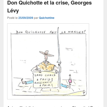
Don Quichotte et la crise, Georges
Lévy
Posté le
25/09/2009
par
Quichottine