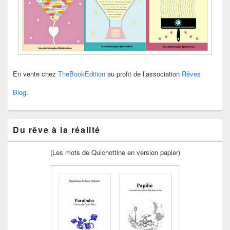
En vente chez
TheBookEdition
au profit de l’association
Rêves
Blog
.
Du rêve à la réalité
(Les mots de Quichottine en version papier)