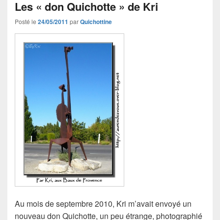
Les « don Quichotte » de Kri
Posté le
24/05/2011
par
Quichottine
Au mois de septembre 2010, Kri m’avait envoyé un
nouveau don Quichotte, un peu étrange, photographié