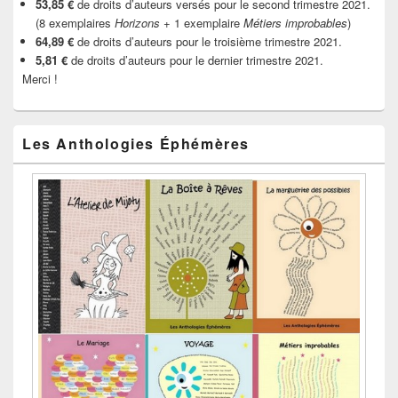
53,85 €
de droits d’auteurs versés pour le second trimestre 2021.
(8 exemplaires
Horizons
+ 1 exemplaire
Métiers improbables
)
64,89 €
de droits d’auteurs pour le troisième trimestre 2021.
5,81 €
de droits d’auteurs pour le dernier trimestre 2021.
Merci !
Les Anthologies Éphémères