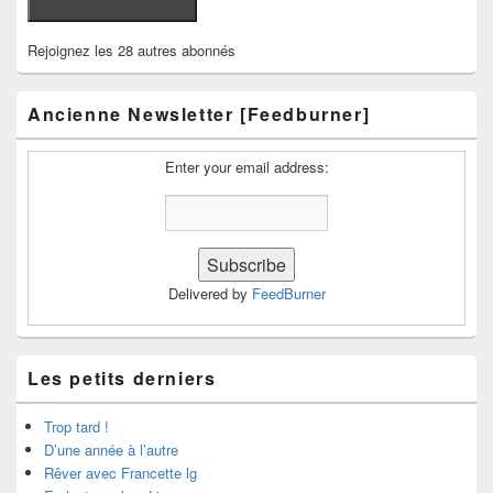
Rejoignez les 28 autres abonnés
Ancienne Newsletter [Feedburner]
Enter your email address:
Delivered by
FeedBurner
Les petits derniers
Trop tard !
D’une année à l’autre
Rêver avec Francette lg