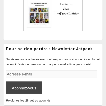
Pour ne rien perdre : Newsletter Jetpack
Saisissez votre adresse électronique pour vous abonner à ce blog et
recevoir l'avis de parution de chaque nouvel article par courriel.
Adresse
e-
mail
Abonnez-vous
Rejoignez les 28 autres abonnés