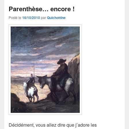
Parenthèse… encore !
Posté le
16/10/2010
par
Quichottine
Décidément, vous allez dire que j’adore les