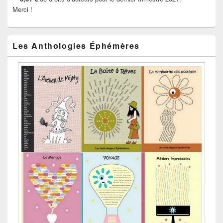
Merci !
Les Anthologies Éphémères