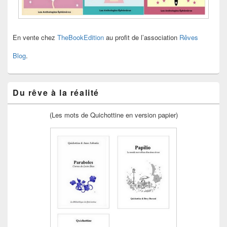
En vente chez
TheBookEdition
au profit de l’association
Rêves
Blog
.
Du rêve à la réalité
(Les mots de Quichottine en version papier)