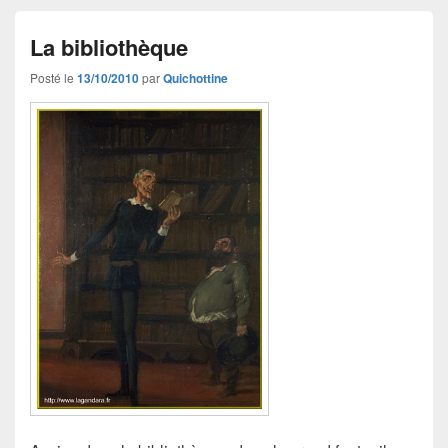
La bibliothèque
Posté le
13/10/2010
par
Quichottine