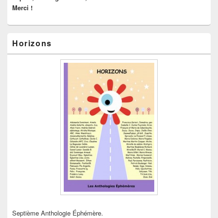
Merci !
Horizons
Septième Anthologie Éphémère.