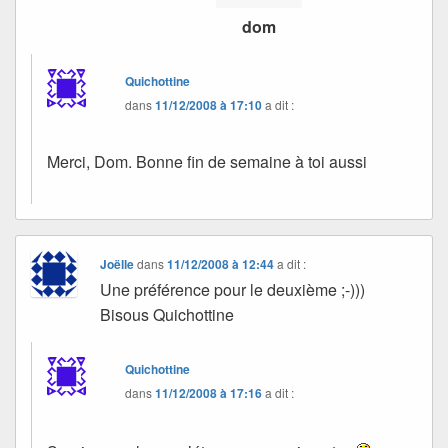
dom
Quichottine
dans
11/12/2008 à 17:10
a dit :
Merci, Dom. Bonne fin de semaine à toi aussi
Joëlle
dans
11/12/2008 à 12:44
a dit :
Une préférence pour le deuxième ;-)))
Bisous Quichottine
Quichottine
dans
11/12/2008 à 17:16
a dit :