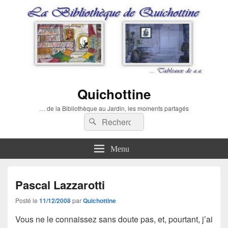
Quichottine
… de la Bibliothèque au Jardin, les moments partagés
Recherche :
Rechercher
Menu
Pascal Lazzarotti
Posté le
11/12/2008
par
Quichottine
Vous ne le connaissez sans doute pas, et, pourtant, j’ai