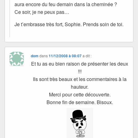
aura encore du feu demain dans la cheminée ?
Ce soir, je ne peux pas…
Je t’embrasse très fort, Sophie. Prends soin de toi.
dom
dans
11/12/2008 à 08:07
a dit :
Et tu as eu bien raison de présenter les deux
!!!
Ils sont très beaux et les commentaires à la
hauteur.
Merci pour cette découverte.
Bonne fin de semaine. Bisoux.