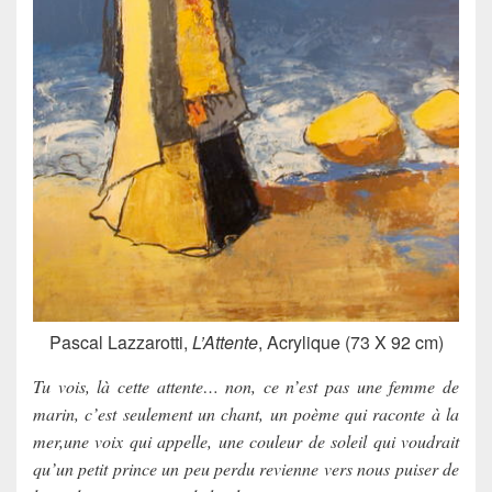
Pascal Lazzarotti,
L’Attente
, Acrylique (73 X 92 cm)
Tu vois, là cette attente… non, ce n’est pas une femme de
marin, c’est seulement un chant, un poème qui raconte à la
mer,une voix qui appelle, une couleur de soleil qui voudrait
qu’un petit prince un peu perdu revienne vers nous puiser de