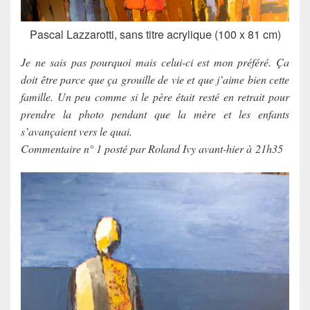
Pascal Lazzarotti, sans titre acrylique (100 x 81 cm)
Je ne sais pas pourquoi mais celui-ci est mon préféré. Ça
doit être parce que ça grouille de vie et que j’aime bien cette
famille. Un peu comme si le père était resté en retrait pour
prendre la photo pendant que la mère et les enfants
s’avançaient vers le quai.
Commentaire n° 1 posté par Roland Ivy avant-hier à 21h35