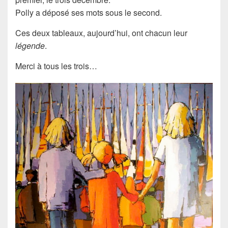
Polly a déposé ses mots sous le second.
Ces deux tableaux, aujourd’hui, ont chacun leur
légende
.
Merci à tous les trois…