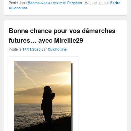
Posté dans
Mon nouveau chez moi
,
Pensées
|
Marqué comme
Ecrire
,
Quichottine
Bonne chance pour vos démarches
futures… avec Mireille29
Posté le
14/01/2020
par
Quichottine