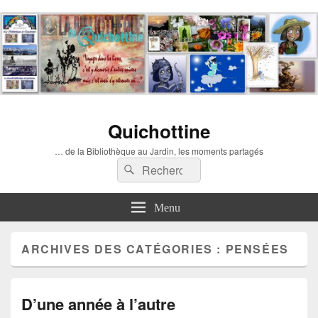
Quichottine
… de la Bibliothèque au Jardin, les moments partagés
Recherche :
Rechercher
Menu
ARCHIVES DES CATÉGORIES :
PENSÉES
D’une année à l’autre