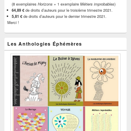
(8 exemplaires
Horizons
+ 1 exemplaire
Métiers improbables
)
64,89 €
de droits d’auteurs pour le troisième trimestre 2021.
5,81 €
de droits d’auteurs pour le dernier trimestre 2021.
Merci !
Les Anthologies Éphémères