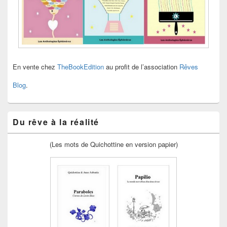
En vente chez
TheBookEdition
au profit de l’association
Rêves
Blog
.
Du rêve à la réalité
(Les mots de Quichottine en version papier)