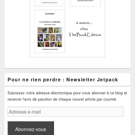
Pour ne rien perdre : Newsletter Jetpack
Saisissez votre adresse électronique pour vous abonner à ce blog et
recevoir l'avis de parution de chaque nouvel article par courriel.
Adresse
e-
mail
Abonnez-vous