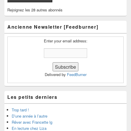
Rejoignez les 28 autres abonnés
Ancienne Newsletter [Feedburner]
Enter your email address:
Delivered by
FeedBurner
Les petits derniers
Trop tard !
D’une année à l’autre
Rêver avec Francette lg
En lecture chez Liza