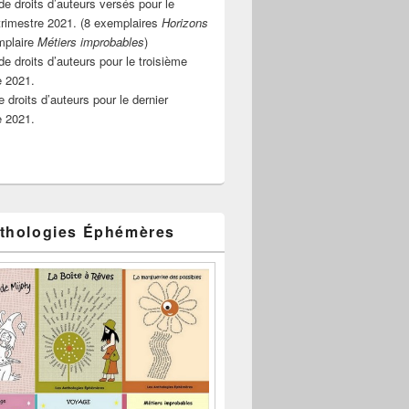
e droits d’auteurs versés pour le
rimestre 2021. (8 exemplaires
Horizons
mplaire
Métiers improbables
)
de droits d’auteurs pour le troisième
e 2021.
 droits d’auteurs pour le dernier
e 2021.
thologies Éphémères