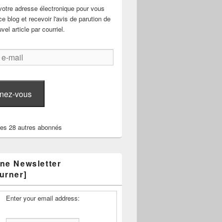
votre adresse électronique pour vous
e blog et recevoir l'avis de parution de
el article par courriel.
nez-vous
les 28 autres abonnés
ne Newsletter
urner]
Enter your email address: