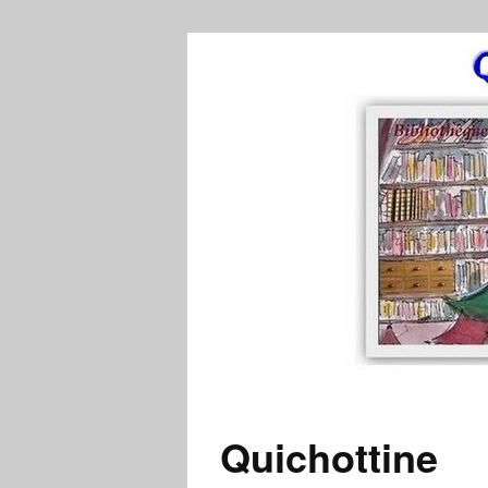
Quichottine