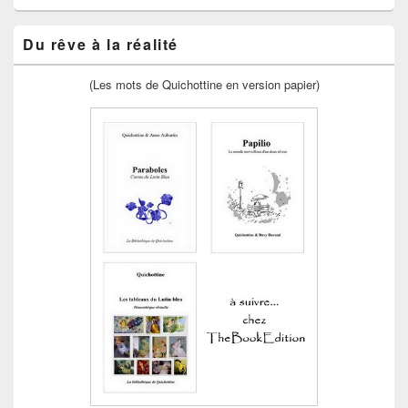
Du rêve à la réalité
(Les mots de Quichottine en version papier)