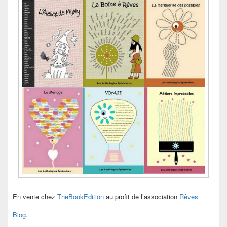
En vente chez
TheBookEdition
au profit de l’association
Rêves
Blog
.