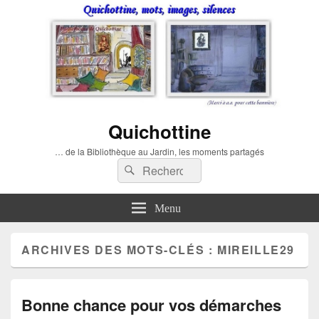
Quichottine
… de la Bibliothèque au Jardin, les moments partagés
Recherche :
Rechercher
Menu
ARCHIVES DES MOTS-CLÉS :
MIREILLE29
Bonne chance pour vos démarches