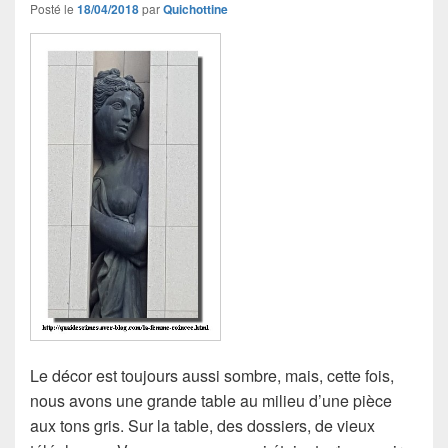
Posté le
18/04/2018
par
Quichottine
Le décor est toujours aussi sombre, mais, cette fois,
nous avons une grande table au milieu d’une pièce
aux tons gris. Sur la table, des dossiers, de vieux