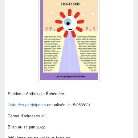
Septième Anthologie Éphémère.
Liste des participants
actualisée le 15/05/2021
Carnet d’adresses
ici
.
Bilan au 11 juin 2022
246 livres
ont trouvé leurs lecteurs.