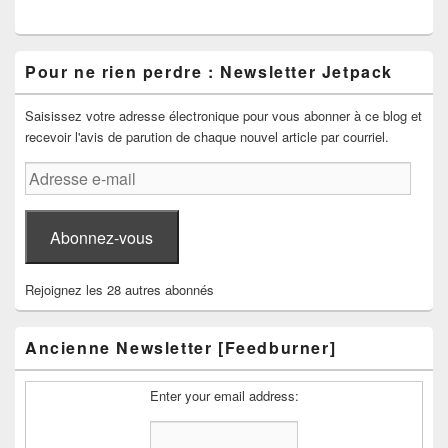
Pour ne rien perdre : Newsletter Jetpack
Saisissez votre adresse électronique pour vous abonner à ce blog et
recevoir l'avis de parution de chaque nouvel article par courriel.
Adresse
e-
mail
Abonnez-vous
Rejoignez les 28 autres abonnés
Ancienne Newsletter [Feedburner]
Enter your email address: