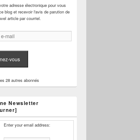
votre adresse électronique pour vous
e blog et recevoir l'avis de parution de
el article par courriel.
nez-vous
les 28 autres abonnés
ne Newsletter
urner]
Enter your email address: