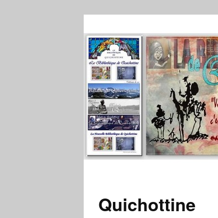
Quichottine