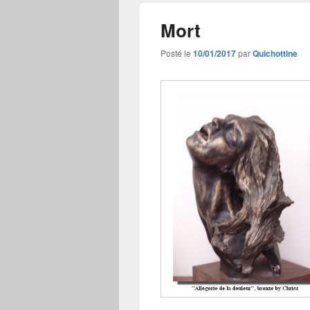
Mort
Posté le
10/01/2017
par
Quichottine