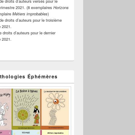
e droits d’auteurs versés pour le
rimestre 2021. (8 exemplaires
Horizons
mplaire
Métiers improbables
)
de droits d’auteurs pour le troisième
e 2021.
 droits d’auteurs pour le dernier
e 2021.
thologies Éphémères