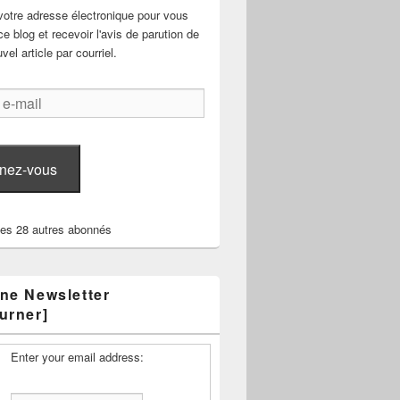
votre adresse électronique pour vous
e blog et recevoir l'avis de parution de
el article par courriel.
nez-vous
les 28 autres abonnés
ne Newsletter
urner]
Enter your email address: