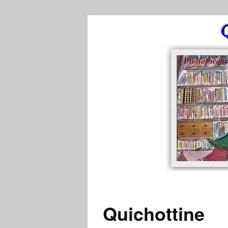
Quichottine