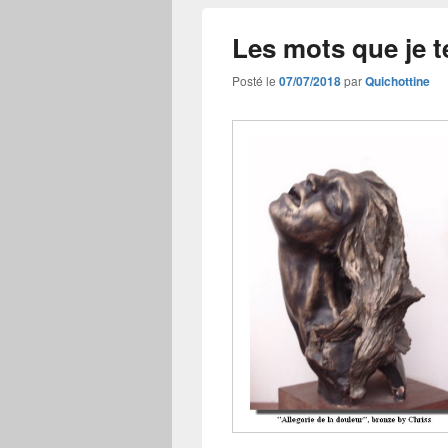
Les mots que je t
Posté le
07/07/2018
par
Quichottine