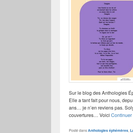
Sur le blog des Anthologies 
Elle a tant fait pour nous, depu
ans… je n’en reviens pas. So
couvertures… Voici
Continuer 
Posté dans
Anthologies éphémères
,
L