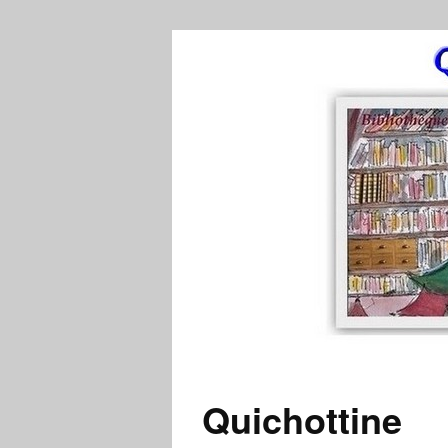
Quichottine