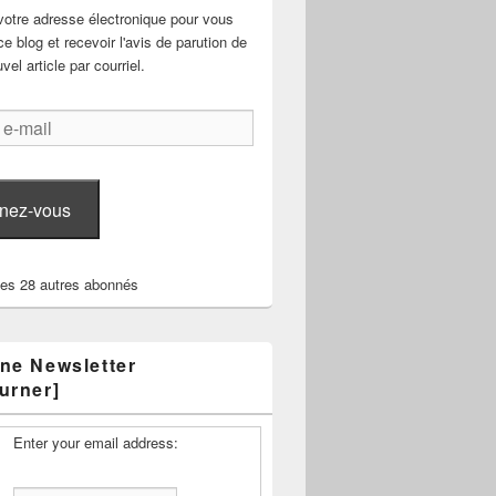
votre adresse électronique pour vous
e blog et recevoir l'avis de parution de
el article par courriel.
nez-vous
les 28 autres abonnés
ne Newsletter
urner]
Enter your email address: