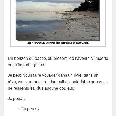
Un horizon du passé, du présent, de l’avenir. N’importe
où, n’importe quand.
Je peux vous faire voyager dans un livre, dans un
rêve, vous proposer un fauteuil si confortable que vous
ne ressentiriez plus aucune douleur.
Je peux…
– Tu peux ?