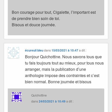
Bon courage pour tout, Cigalette, l’important est
de prendre bien soin de toi.
Bisous et douce journée.
écureuil bleu
dans
15/03/2021 à 10:47
a dit :
Bonjour Quichottine. Nous savons tous que
tu fais toujours tout au mieux, pour tous nous
arranger, mais la publication d’une
anthologie impose des contraintes et c’est
bien normal. Bonne journée et bisous
Quichottine
dans
24/03/2021 à 10:49
a dit :