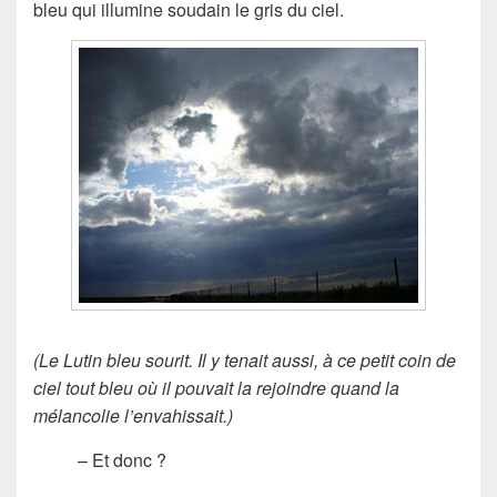
bleu qui illumine soudain le gris du ciel.
(Le Lutin bleu sourit. Il y tenait aussi, à ce petit coin de
ciel tout bleu où il pouvait la rejoindre quand la
mélancolie l’envahissait.)
– Et donc ?