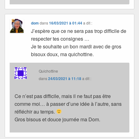
dom
dans
16/03/2021 à 01:44
a dit :
J’espère que ce ne sera pas trop difficile de
respecter tes consignes …
Je te souhaite un bon mardi avec de gros
bisoux doux, ma quichottine.
Quichottine
dans
24/03/2021 à 11:18
a dit :
Ce n’est pas difficile, mais il ne faut pas être
comme moi… à passer d’une idée à l’autre, sans
réfléchir au temps.
Gros bisous et douce journée ma Dom.