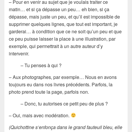
– Pour en venir au sujet que je voulais traiter ce
matin… et si ça dépasse un peu… eh bien, si ça
dépasse, mais juste un peu, et qu’il est impossible de
supprimer quelques lignes, que tout est important, je
garderai… à condition que ce ne soit qu’un peu et que
ce peu puisse laisser la place à une illustration, par
exemple, qui permettrait à un autre auteur d’y
intervenir.
– Tu penses à qui ?
– Aux photographes, par exemple… Nous en avons
toujours eu dans nos livres précédents. Parfois, la
photo prend toute la page, parfois non.
– Donc, tu autorises ce petit peu de plus ?
– Oui, mais avec modération.
(Quichottine s’enfonça dans le grand fauteuil bleu, elle