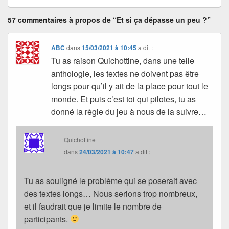
57 commentaires à propos de “Et si ça dépasse un peu ?”
ABC
dans
15/03/2021 à 10:45
a dit :
Tu as raison Quichottine, dans une telle
anthologie, les textes ne doivent pas être
longs pour qu’il y ait de la place pour tout le
monde. Et puis c’est toi qui pilotes, tu as
donné la règle du jeu à nous de la suivre…
Quichottine
dans
24/03/2021 à 10:47
a dit :
Tu as souligné le problème qui se poserait avec
des textes longs… Nous serions trop nombreux,
et il faudrait que je limite le nombre de
participants.