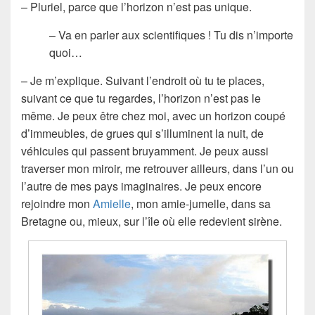
– Pluriel, parce que l’horizon n’est pas unique.
– Va en parler aux scientifiques ! Tu dis n’importe
quoi…
– Je m’explique. Suivant l’endroit où tu te places,
suivant ce que tu regardes, l’horizon n’est pas le
même. Je peux être chez moi, avec un horizon coupé
d’immeubles, de grues qui s’illuminent la nuit, de
véhicules qui passent bruyamment. Je peux aussi
traverser mon miroir, me retrouver ailleurs, dans l’un ou
l’autre de mes pays imaginaires. Je peux encore
rejoindre mon
Amielle
, mon amie-jumelle, dans sa
Bretagne ou, mieux, sur l’île où elle redevient sirène.