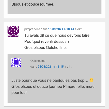
Bisous et douce journée.
pimprenelle
dans
15/03/2021 à 18:44
a dit :
Tu avais dit ce que nous devrons faire.
Pourquoi revenir dessus ?
Gros bisous Quichottine.
Quichottine
dans
24/03/2021 à 11:15
a dit :
Juste pour que vous ne paniquiez pas trop…
Gros bisous et douce journée Pimprenelle, merci
pour tout.