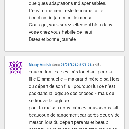
quelques adaptations indispensables.
L’environnement reste le même, et le
bénéfice du jardin est immense…
Courage, vous serez tellement bien dans
votre chez vous habillé de neuf !
Bises et bonne journée
Mamy Annick
dans
09/09/2020 à 09:32
a dit :
coucou ton texte est très touchant pour ta
fille Emmanuelle – ma grand mère disait lors
du départ de son fils »pourquoi lui ce n’est
pas dans la logique des choses » mais où
se trouve la logique
pour la maison nous mêmes nous avons fait
beaucoup de rangement car après deux vide
maison lors du départ parents et beaux