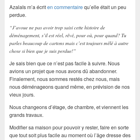
Azalaïs m’a écrit
en commentaire
qu’elle était un peu
perdue.
“J’avoue ne pas avoir trop saisi cette histoire de
déménagement, s’il est réel, rêvé, pour où, pour quand? Tu
parles beaucoup de cartons mais c’est toujours mêlé à autre
chose si bien que je suis perdue!”
Je sais bien que ce n’est pas facile à suivre. Nous
avions un projet que nous avons dû abandonner.
Finalement, nous sommes restés chez nous, mais
nous déménageons quand même, en prévision de nos
vieux jours.
Nous changeons d’étage, de chambre, et viennent les
grands travaux.
Modifier sa maison pour pouvoir y rester, faire en sorte
que tout soit plus facile au moment où l’âge dresse des