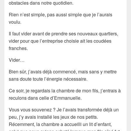
obstacles dans notre quotidien.
Rien n’est simple, pas aussi simple que je l’aurais
voulu.
Il faut vider avant de prendre ses nouveaux quartiers,
vider pour que l’entreprise choisie ait les coudées
franches.
Vider…
Bien sûr, j’avais déjà commencé, mais sans y mettre
sans doute toute l’énergie nécessaire.
Ce soir, je regardais la chambre de mon fils, j’entrais à
reculons dans celle d’Emmanuelle.
Vous vous souvenez ? Je l’avais transformée déjà un
peu, j’y avais installé les jeux de nos petits.
Récemment, la chambre a accueilli un lit d’enfant,