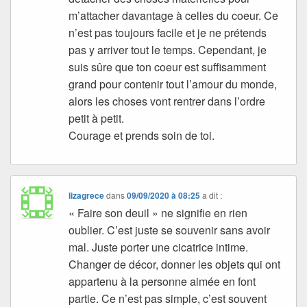
m’attacher davantage à celles du coeur. Ce
n’est pas toujours facile et je ne prétends
pas y arriver tout le temps. Cependant, je
suis sûre que ton coeur est suffisamment
grand pour contenir tout l’amour du monde,
alors les choses vont rentrer dans l’ordre
petit à petit.
Courage et prends soin de toi.
lizagrece
dans
09/09/2020 à 08:25
a dit :
« Faire son deuil » ne signifie en rien
oublier. C’est juste se souvenir sans avoir
mal. Juste porter une cicatrice intime.
Changer de décor, donner les objets qui ont
appartenu à la personne aimée en font
partie. Ce n’est pas simple, c’est souvent