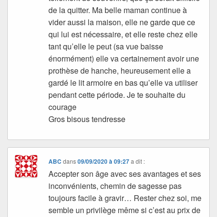
de la quitter. Ma belle maman continue à
vider aussi la maison, elle ne garde que ce
qui lui est nécessaire, et elle reste chez elle
tant qu’elle le peut (sa vue baisse
énormément) elle va certainement avoir une
prothèse de hanche, heureusement elle a
gardé le lit armoire en bas qu’elle va utiliser
pendant cette période. Je te souhaite du
courage
Gros bisous tendresse
ABC
dans
09/09/2020 à 09:27
a dit :
Accepter son âge avec ses avantages et ses
inconvénients, chemin de sagesse pas
toujours facile à gravir… Rester chez soi, me
semble un privilège même si c’est au prix de