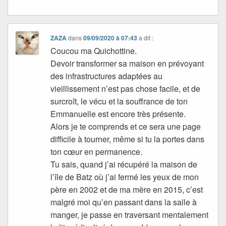
ZAZA
dans
09/09/2020 à 07:43
a dit :
Coucou ma Quichottine.
Devoir transformer sa maison en prévoyant
des infrastructures adaptées au
vieillissement n’est pas chose facile, et de
surcroît, le vécu et la souffrance de ton
Emmanuelle est encore très présente.
Alors je te comprends et ce sera une page
difficile à tourner, même si tu la portes dans
ton cœur en permanence.
Tu sais, quand j’ai récupéré la maison de
l’île de Batz où j’ai fermé les yeux de mon
père en 2002 et de ma mère en 2015, c’est
malgré moi qu’en passant dans la salle à
manger, je passe en traversant mentalement