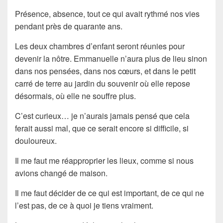
Présence, absence, tout ce qui avait rythmé nos vies
pendant près de quarante ans.
Les deux chambres d’enfant seront réunies pour
devenir la nôtre. Emmanuelle n’aura plus de lieu sinon
dans nos pensées, dans nos cœurs, et dans le petit
carré de terre au jardin du souvenir où elle repose
désormais, où elle ne souffre plus.
C’est curieux… je n’aurais jamais pensé que cela
ferait aussi mal, que ce serait encore si difficile, si
douloureux.
Il me faut me réapproprier les lieux, comme si nous
avions changé de maison.
Il me faut décider de ce qui est important, de ce qui ne
l’est pas, de ce à quoi je tiens vraiment.