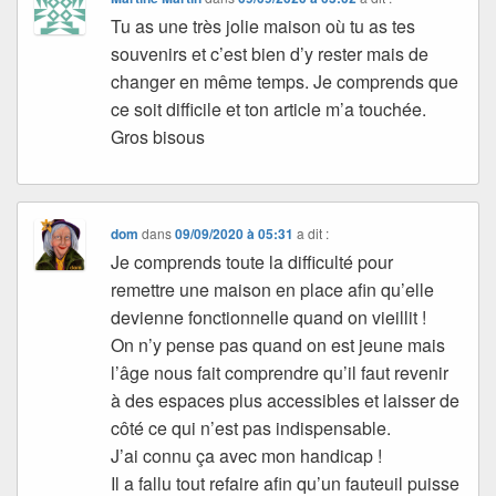
Tu as une très jolie maison où tu as tes
souvenirs et c’est bien d’y rester mais de
changer en même temps. Je comprends que
ce soit difficile et ton article m’a touchée.
Gros bisous
dom
dans
09/09/2020 à 05:31
a dit :
Je comprends toute la difficulté pour
remettre une maison en place afin qu’elle
devienne fonctionnelle quand on vieillit !
On n’y pense pas quand on est jeune mais
l’âge nous fait comprendre qu’il faut revenir
à des espaces plus accessibles et laisser de
côté ce qui n’est pas indispensable.
J’ai connu ça avec mon handicap !
Il a fallu tout refaire afin qu’un fauteuil puisse