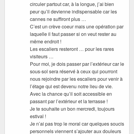
circuler partout car, à la longue, j’ai bien
peur qu’il devienne indispensable car les
cannes ne suffiront plus …
C’est un crève coeur mais une opération par
laquelle il faut passer si on veut rester au
même endroit !
Les escaliers resteront … pour les rares
visiteurs …
Pour moi, je dois passer par l’extérieur car le
sous-sol sera réservé à ceux qui pourront
nous rejoindre par les escaliers pour venir à
l’étage qui est devenu notre lieu de vie.
Avec la chance qu’il soit accessible en
passant par l’extérieur et la terrasse !
Je te souhaite un bon mercredi, toujours
estival !
Je n’ai pas trop le moral car quelques soucis
personnels viennent s’ajouter aux douleurs