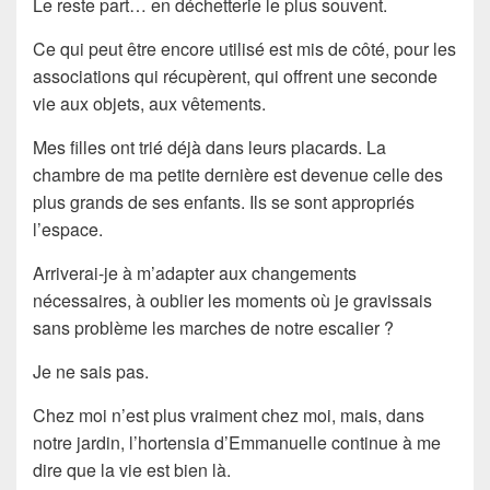
Le reste part… en déchetterie le plus souvent.
Ce qui peut être encore utilisé est mis de côté, pour les
associations qui récupèrent, qui offrent une seconde
vie aux objets, aux vêtements.
Mes filles ont trié déjà dans leurs placards. La
chambre de ma petite dernière est devenue celle des
plus grands de ses enfants. Ils se sont appropriés
l’espace.
Arriverai-je à m’adapter aux changements
nécessaires, à oublier les moments où je gravissais
sans problème les marches de notre escalier ?
Je ne sais pas.
Chez moi n’est plus vraiment chez moi, mais, dans
notre jardin, l’hortensia d’Emmanuelle continue à me
dire que la vie est bien là.