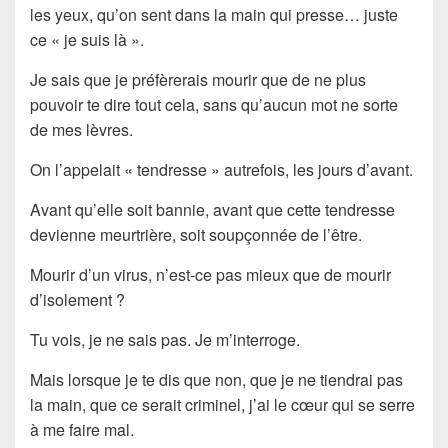
les yeux, qu’on sent dans la main qui presse… juste
ce « je suis là ».
Je sais que je préfèrerais mourir que de ne plus
pouvoir te dire tout cela, sans qu’aucun mot ne sorte
de mes lèvres.
On l’appelait « tendresse » autrefois, les jours d’avant.
Avant qu’elle soit bannie, avant que cette tendresse
devienne meurtrière, soit soupçonnée de l’être.
Mourir d’un virus, n’est-ce pas mieux que de mourir
d’isolement ?
Tu vois, je ne sais pas. Je m’interroge.
Mais lorsque je te dis que non, que je ne tiendrai pas
la main, que ce serait criminel, j’ai le cœur qui se serre
à me faire mal.