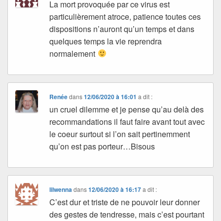
La mort provoquée par ce virus est
particulièrement atroce, patience toutes ces
dispositions n’auront qu’un temps et dans
quelques temps la vie reprendra
normalement
Renée
dans
12/06/2020 à 16:01
a dit :
un cruel dilemme et je pense qu’au delà des
recommandations il faut faire avant tout avec
le coeur surtout si l’on sait pertinemment
qu’on est pas porteur…Bisous
lilwenna
dans
12/06/2020 à 16:17
a dit :
C’est dur et triste de ne pouvoir leur donner
des gestes de tendresse, mais c’est pourtant