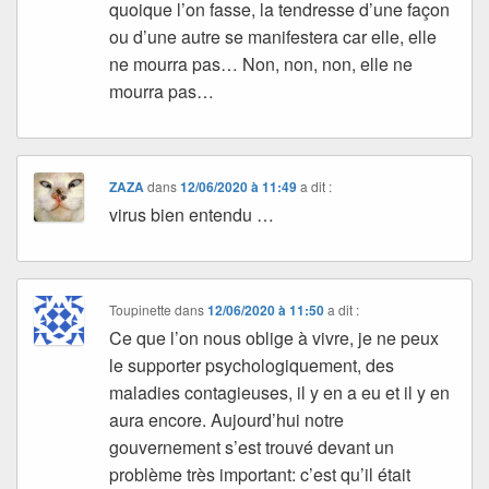
quoique l’on fasse, la tendresse d’une façon
ou d’une autre se manifestera car elle, elle
ne mourra pas… Non, non, non, elle ne
mourra pas…
ZAZA
dans
12/06/2020 à 11:49
a dit :
virus bien entendu …
Toupinette
dans
12/06/2020 à 11:50
a dit :
Ce que l’on nous oblige à vivre, je ne peux
le supporter psychologiquement, des
maladies contagieuses, il y en a eu et il y en
aura encore. Aujourd’hui notre
gouvernement s’est trouvé devant un
problème très important: c’est qu’il était