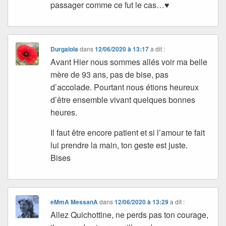
passager comme ce fut le cas…♥
Durgalola
dans
12/06/2020 à 13:17
a dit :
Avant Hier nous sommes allés voir ma belle
mère de 93 ans, pas de bise, pas
d’accolade. Pourtant nous étions heureux
d’être ensemble vivant quelques bonnes
heures.
Il faut être encore patient et si l’amour te fait
lui prendre la main, ton geste est juste.
Bises
eMmA MessanA
dans
12/06/2020 à 13:29
a dit :
Allez Quichottine, ne perds pas ton courage,