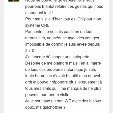
pourrons bientôt refaire ces gestes qui nous
manquent tant !
Pour ma visite d’hier, tout est OK pour mon
système ORL.
Par contre, je ne suis pas bien du tout
depuis hier, nauséeuse avec des vertiges.
Impossible de dormir, je suis levée depuis
2h10 !
J’ai encore dû choper une saloperie …
Désolée de me plaindre mais j’en ai marre
de tous ces problèmes alors que je suis
toute heureuse d’avoir bientôt mon nouvel
ordi et pouvoir répondre plus longuement à
tous mes amis qu’il me manque de ne plus
pouvoir leur rendre visite.
Je te souhaite un bon WE avec des bisoux
doux, ma quichottine ♥