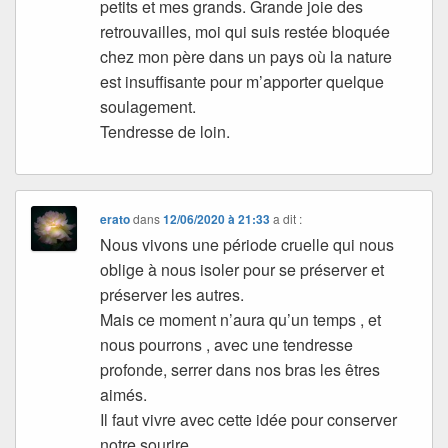
petits et mes grands. Grande joie des
retrouvailles, moi qui suis restée bloquée
chez mon père dans un pays où la nature
est insuffisante pour m’apporter quelque
soulagement.
Tendresse de loin.
erato
dans
12/06/2020 à 21:33
a dit :
Nous vivons une période cruelle qui nous
oblige à nous isoler pour se préserver et
préserver les autres.
Mais ce moment n’aura qu’un temps , et
nous pourrons , avec une tendresse
profonde, serrer dans nos bras les êtres
aimés.
Il faut vivre avec cette idée pour conserver
notre sourire.