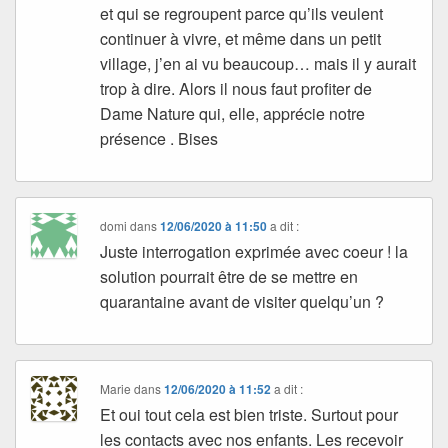
et qui se regroupent parce qu’ils veulent
continuer à vivre, et même dans un petit
village, j’en ai vu beaucoup… mais il y aurait
trop à dire. Alors il nous faut profiter de
Dame Nature qui, elle, apprécie notre
présence . Bises
domi
dans
12/06/2020 à 11:50
a dit :
Juste interrogation exprimée avec coeur ! la
solution pourrait être de se mettre en
quarantaine avant de visiter quelqu’un ?
Marie
dans
12/06/2020 à 11:52
a dit :
Et oui tout cela est bien triste. Surtout pour
les contacts avec nos enfants. Les recevoir