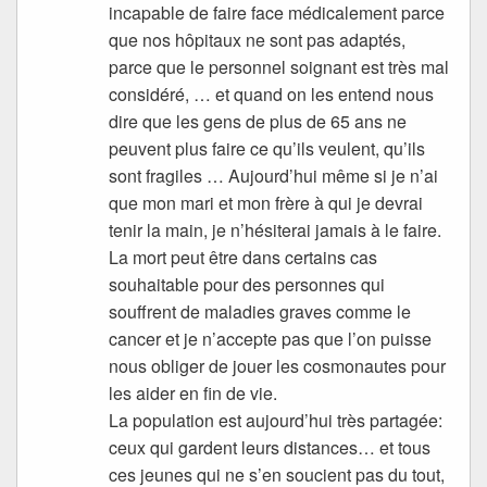
incapable de faire face médicalement parce
que nos hôpitaux ne sont pas adaptés,
parce que le personnel soignant est très mal
considéré, … et quand on les entend nous
dire que les gens de plus de 65 ans ne
peuvent plus faire ce qu’ils veulent, qu’ils
sont fragiles … Aujourd’hui même si je n’ai
que mon mari et mon frère à qui je devrai
tenir la main, je n’hésiterai jamais à le faire.
La mort peut être dans certains cas
souhaitable pour des personnes qui
souffrent de maladies graves comme le
cancer et je n’accepte pas que l’on puisse
nous obliger de jouer les cosmonautes pour
les aider en fin de vie.
La population est aujourd’hui très partagée:
ceux qui gardent leurs distances… et tous
ces jeunes qui ne s’en soucient pas du tout,