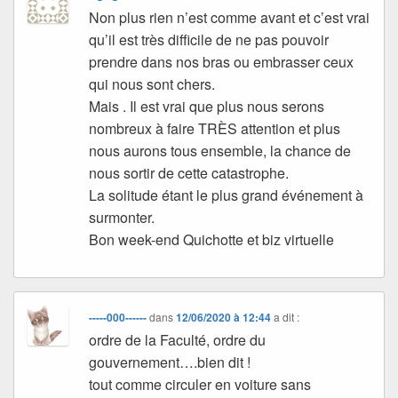
Non plus rien n’est comme avant et c’est vrai
qu’il est très difficile de ne pas pouvoir
prendre dans nos bras ou embrasser ceux
qui nous sont chers.
Mais . Il est vrai que plus nous serons
nombreux à faire TRÈS attention et plus
nous aurons tous ensemble, la chance de
nous sortir de cette catastrophe.
La solitude étant le plus grand événement à
surmonter.
Bon week-end Quichotte et biz virtuelle
-----000------
dans
12/06/2020 à 12:44
a dit :
ordre de la Faculté, ordre du
gouvernement….bien dit !
tout comme circuler en voiture sans