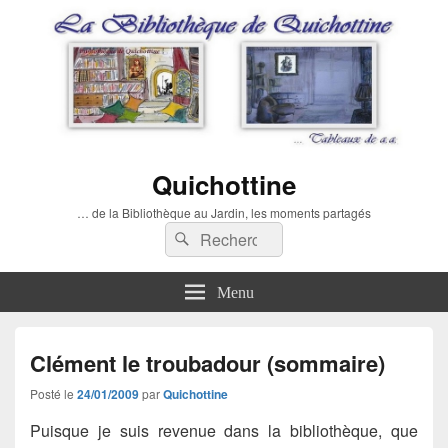
Quichottine
… de la Bibliothèque au Jardin, les moments partagés
Recherche :
Rechercher
Menu
Clément le troubadour (sommaire)
Posté le
24/01/2009
par
Quichottine
Puisque je suis revenue dans la bibliothèque, que