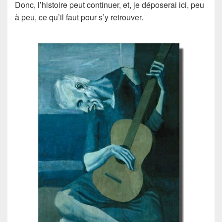
Donc, l’histoire peut continuer, et, je déposerai ici, peu
à peu, ce qu’il faut pour s’y retrouver.