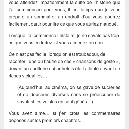
vous attendez impatiemment la suite de l’histoire que
j’ai commencée pour vous, il est temps que je vous
prépare un sommaire, un endroit d’où vous pourrez
facilement partir pour lire ce que vous auriez manqué.
Lorsque j’ai commencé l’histoire, je ne savais pas trop
ce que vous en feriez, si vous aimeriez ou non.
Ce n’est pas facile, lorsqu’on est troubadour, de
raconter l’une ou l’autre de ces « chansons de geste »,
devant un auditoire qui autrefois était attablé devant de
riches victuailles…
(Aujourd’hui, au cinéma, on se gave de sucreries
et de douceurs diverses sans se préoccuper de
savoir si les voisins en sont gênés…)
Vous avez aimé… si j’en crois les commentaires
déposés sur les premiers chapitres.