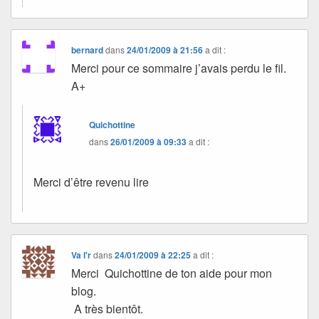
bernard
dans
24/01/2009 à 21:56
a dit :
Merci pour ce sommaire j’avais perdu le fil.
A+
Quichottine
dans
26/01/2009 à 09:33
a dit :
Merci d’être revenu lire
Va l'r
dans
24/01/2009 à 22:25
a dit :
Merci Quichottine de ton aide pour mon
blog.
A très bientôt.