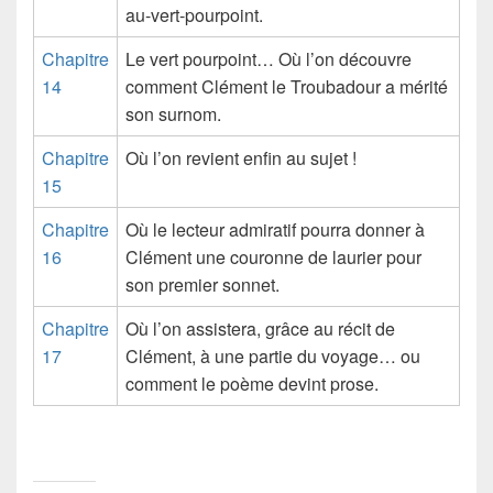
au-vert-pourpoint.
Chapitre
Le vert pourpoint… Où l’on découvre
14
comment Clément le Troubadour a mérité
son surnom.
Chapitre
Où l’on revient enfin au sujet !
15
Chapitre
Où le lecteur admiratif pourra donner à
16
Clément une couronne de laurier pour
son premier sonnet.
Chapitre
Où l’on assistera, grâce au récit de
17
Clément, à une partie du voyage… ou
comment le poème devint prose.