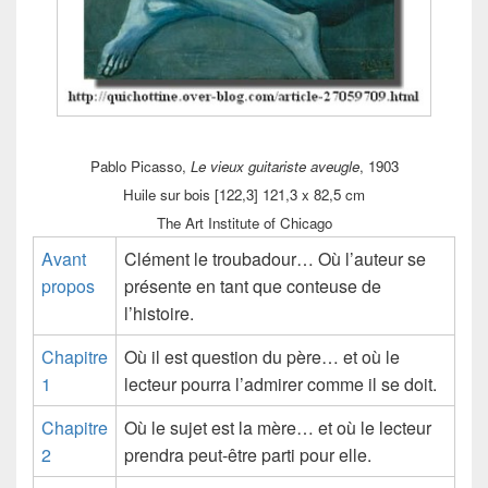
Pablo Picasso,
Le vieux guitariste aveugle
, 1903
Huile sur bois [122,3] 121,3 x 82,5 cm
The Art Institute of Chicago
Avant
Clément le troubadour… Où l’auteur se
propos
présente en tant que conteuse de
l’histoire.
Chapitre
Où il est question du père… et où le
1
lecteur pourra l’admirer comme il se doit.
Chapitre
Où le sujet est la mère… et où le lecteur
2
prendra peut-être parti pour elle.