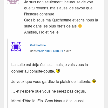
Je suis non seulement, heureuse de voir
que tu reviens, mais aussi de savoir que
l’histoire continue
Gros bisous ma Quichottine et écris nous la
suite dans les plus brefs délais
Amitiés, Flo et Nelle
Quichottine
dans
26/01/2009 à 08:51
a dit :
La suite est déjà écrite… mais je vais vous la
donner au compte-goutte.
Je veux que vous gardiez le plaisir de l’attente.
… et j’espère que vous ne serez pas déçus.
Merci d’être là, Flo. Gros bisous à toi aussi