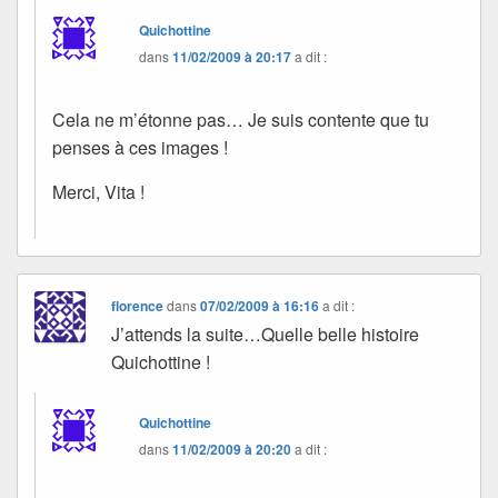
Quichottine
dans
11/02/2009 à 20:17
a dit :
Cela ne m’étonne pas… Je suis contente que tu
penses à ces images !
Merci, Vita !
florence
dans
07/02/2009 à 16:16
a dit :
J’attends la suite…Quelle belle histoire
Quichottine !
Quichottine
dans
11/02/2009 à 20:20
a dit :