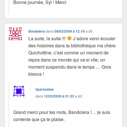
Bonne journée, Syl ! Merci
Bandolera
dans
08/02/2009 à 12:16
a dit :
La suite, la suite !!!
J’adore venir écouter
des histoires dans ta bibliothèque ma chère
Quichottine, c’est comme un moment de
repos dans ce monde qui va si vite, un
moment suspendu dans le temps … Gros
bisous !
Quichottine
dans
12/02/2009 à 01:22
a dit :
Grand merci pour tes mots, Bandolera !… je suis
contente que ça te plaise.