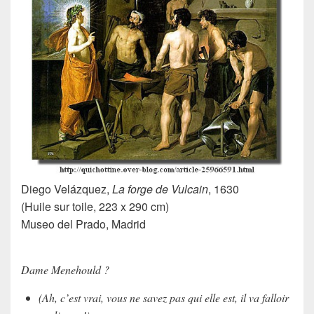
Diego Velázquez,
La forge de Vulcain
, 1630
(Huile sur toile, 223 x 290 cm)
Museo del Prado, Madrid
Dame Menehould ?
(Ah, c’est vrai, vous ne savez pas qui elle est, il va falloir