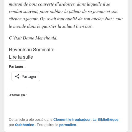
maison de bois couverte d’ardoises, dans laquelle il se
rendait souvent, pour oublier la pâleur de sa femme et son
silence agaçant. On avait tout oublié de son ancien état : tout
le monde dans le quartier la saluait bien bas.
C’était Dame Menehould.
Revenir au Sommaire
Lire la suite
Partager :
Partager
J’aime ça :
Cet article a été posté dans
Clément le troubadour
,
La Bibliothèque
par
Quichottine
. Enregistrer le
permalien
.