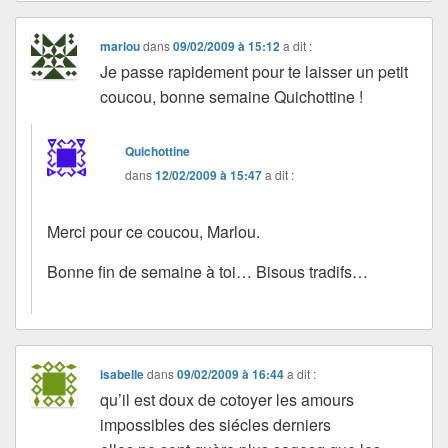
marlou
dans
09/02/2009 à 15:12
a dit :
Je passe rapidement pour te laisser un petit
coucou, bonne semaine Quichottine !
Quichottine
dans
12/02/2009 à 15:47
a dit :
Merci pour ce coucou, Marlou.
Bonne fin de semaine à toi… Bisous tradifs…
isabelle
dans
09/02/2009 à 16:44
a dit :
qu’il est doux de cotoyer les amours
impossibles des siécles derniers