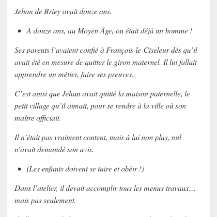
Jehan de Briey avait douze ans.
A douze ans, au Moyen Âge, on était déjà un homme !
Ses parents l’avaient confié à François-le-Ciseleur dès qu’il
avait été en mesure de quitter le giron maternel. Il lui fallait
apprendre un métier, faire ses preuves.
C’est ainsi que Jehan avait quitté la maison paternelle, le
petit village qu’il aimait, pour se rendre à la ville où son
maître officiait.
Il n’était pas vraiment content, mais à lui non plus, nul
n’avait demandé son avis.
(Les enfants doivent se taire et obéir !)
Dans l’atelier, il devait accomplir tous les menus travaux…
mais pas seulement.