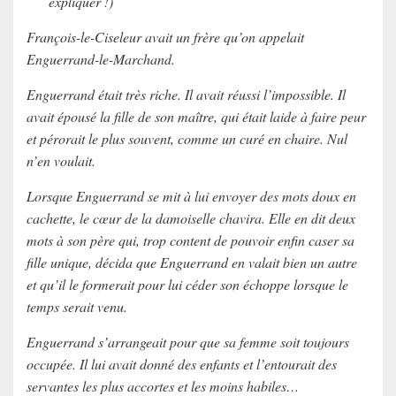
expliquer !)
François-le-Ciseleur avait un frère qu’on appelait
Enguerrand-le-Marchand.
Enguerrand était très riche. Il avait réussi l’impossible. Il
avait épousé la fille de son maître, qui était laide à faire peur
et pérorait le plus souvent, comme un curé en chaire. Nul
n’en voulait.
Lorsque Enguerrand se mit à lui envoyer des mots doux en
cachette, le cœur de la damoiselle chavira. Elle en dit deux
mots à son père qui, trop content de pouvoir enfin caser sa
fille unique, décida que Enguerrand en valait bien un autre
et qu’il le formerait pour lui céder son échoppe lorsque le
temps serait venu.
Enguerrand s’arrangeait pour que sa femme soit toujours
occupée. Il lui avait donné des enfants et l’entourait des
servantes les plus accortes et les moins habiles…