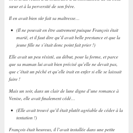
sœur et à la perversité de son frère.
Il en avait bien sûr fait sa maîtresse…
(Il ne pouvait en être autrement puisque François était
marié, et il faut dire qu’il avait belle prestance et que la
jeune fille ne s’était donc point fait prier !)
Elle avait un peu résisté, au début, pour la forme, et parce
que sa maman lui avait bien précisé qu’elle ne devait pas,
que c’était un péché et qu’elle irait en enfer si elle se laissait
faire !
Mais un soir, dans un clair de lune digne d’une romance à
Venise, elle avait finalement cédé…
(Elle avait trouvé qu’il était plutôt agréable de céder à la
tentation !)
François était heureux, il l’avait installée dans une petite