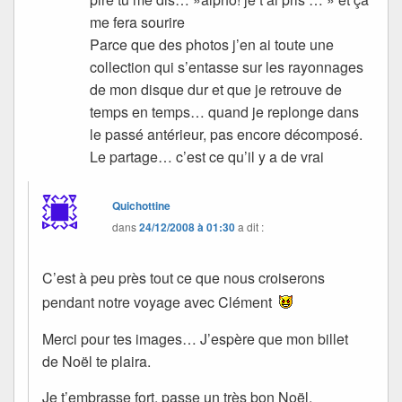
me fera sourire
Parce que des photos j’en ai toute une
collection qui s’entasse sur les rayonnages
de mon disque dur et que je retrouve de
temps en temps… quand je replonge dans
le passé antérieur, pas encore décomposé.
Le partage… c’est ce qu’il y a de vrai
Quichottine
dans
24/12/2008 à 01:30
a dit :
C’est à peu près tout ce que nous croiserons
pendant notre voyage avec Clément
Merci pour tes images… J’espère que mon billet
de Noël te plaira.
Je t’embrasse fort, passe un très bon Noël,