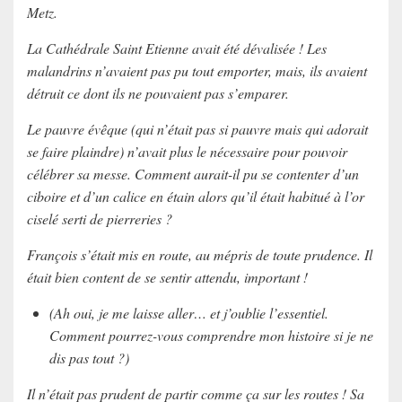
Metz.
La Cathédrale Saint Etienne avait été dévalisée ! Les
malandrins n’avaient pas pu tout emporter, mais, ils avaient
détruit ce dont ils ne pouvaient pas s’emparer.
Le pauvre évêque (qui n’était pas si pauvre mais qui adorait
se faire plaindre) n’avait plus le nécessaire pour pouvoir
célébrer sa messe. Comment aurait-il pu se contenter d’un
ciboire et d’un calice en étain alors qu’il était habitué à l’or
ciselé serti de pierreries ?
François s’était mis en route, au mépris de toute prudence. Il
était bien content de se sentir attendu, important !
(Ah oui, je me laisse aller… et j’oublie l’essentiel.
Comment pourrez-vous comprendre mon histoire si je ne
dis pas tout ?)
Il n’était pas prudent de partir comme ça sur les routes ! Sa