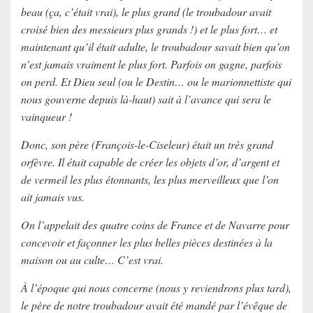
beau (ça, c’était vrai), le plus grand (le troubadour avait
croisé bien des messieurs plus grands !) et le plus fort… et
maintenant qu’il était adulte, le troubadour savait bien qu’on
n’est jamais vraiment le plus fort. Parfois on gagne, parfois
on perd. Et Dieu seul (ou le Destin… ou le marionnettiste qui
nous gouverne depuis là-haut) sait à l’avance qui sera le
vainqueur !
Donc, son père (François-le-Ciseleur) était un très grand
orfèvre. Il était capable de créer les objets d’or, d’argent et
de vermeil les plus étonnants, les plus merveilleux que l’on
ait jamais vus.
On l’appelait des quatre coins de France et de Navarre pour
concevoir et façonner les plus belles pièces destinées à la
maison ou au culte… C’est vrai.
À l’époque qui nous concerne (nous y reviendrons plus tard),
le père de notre troubadour avait été mandé par l’évêque de