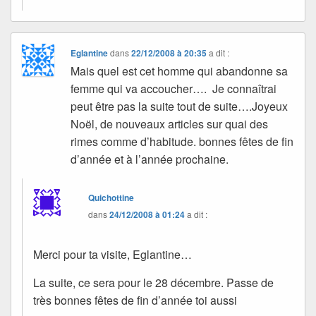
Eglantine
dans
22/12/2008 à 20:35
a dit :
Mais quel est cet homme qui abandonne sa
femme qui va accoucher…. Je connaîtrai
peut être pas la suite tout de suite….Joyeux
Noël, de nouveaux articles sur quai des
rimes comme d’habitude. bonnes fêtes de fin
d’année et à l’année prochaine.
Quichottine
dans
24/12/2008 à 01:24
a dit :
Merci pour ta visite, Eglantine…
La suite, ce sera pour le 28 décembre. Passe de
très bonnes fêtes de fin d’année toi aussi