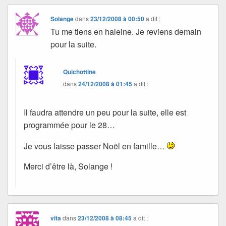
Solange
dans
23/12/2008 à 00:50
a dit :
Tu me tiens en haleine. Je reviens demain
pour la suite.
Quichottine
dans
24/12/2008 à 01:45
a dit :
Il faudra attendre un peu pour la suite, elle est
programmée pour le 28…
Je vous laisse passer Noël en famille…
Merci d’être là, Solange !
vita
dans
23/12/2008 à 08:45
a dit :