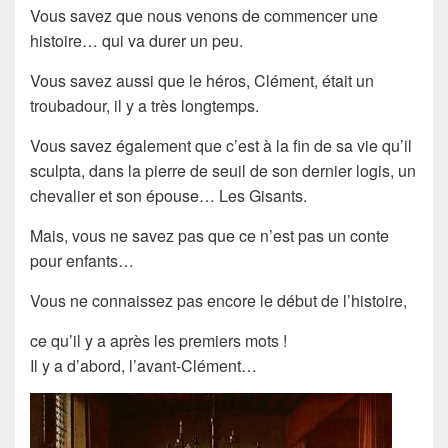
Vous savez que nous venons de commencer une
histoire… qui va durer un peu.
Vous savez aussi que le héros, Clément, était un
troubadour, il y a très longtemps.
Vous savez également que c’est à la fin de sa vie qu’il
sculpta, dans la pierre de seuil de son dernier logis, un
chevalier et son épouse… Les Gisants.
Mais, vous ne savez pas que
ce n’est pas un conte
pour enfants
…
Vous ne connaissez pas encore le début de l’histoire,
ce qu’il y a après les premiers mots !
Il y a d’abord, l’avant-Clément…