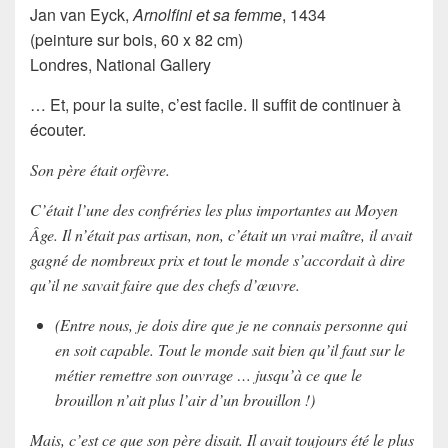
Jan van Eyck,
Arnolfini et sa femme
, 1434
(peinture sur bois, 60 x 82 cm)
Londres, National Gallery
… Et, pour la suite, c’est facile. Il suffit de continuer à
écouter.
Son père était orfèvre.
C’était l’une des confréries les plus importantes au Moyen
Âge. Il n’était pas artisan, non, c’était un vrai maître, il avait
gagné de nombreux prix et tout le monde s’accordait à dire
qu’il ne savait faire que des chefs d’œuvre.
(Entre nous, je dois dire que je ne connais personne qui
en soit capable. Tout le monde sait bien qu’il faut sur le
métier remettre son ouvrage … jusqu’à ce que le
brouillon n’ait plus l’air d’un brouillon !)
Mais, c’est ce que son père disait. Il avait toujours été le plus