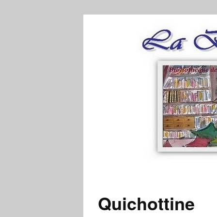
Quichottine