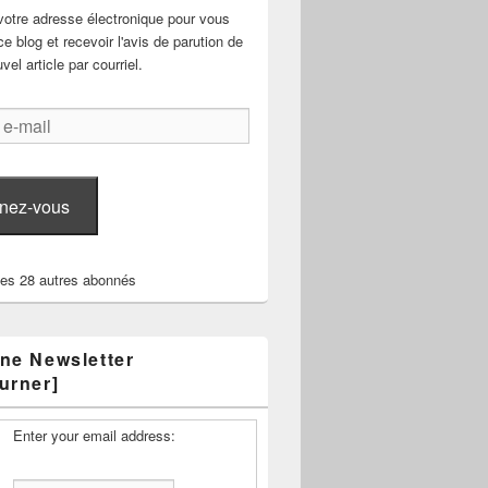
votre adresse électronique pour vous
e blog et recevoir l'avis de parution de
el article par courriel.
nez-vous
les 28 autres abonnés
ne Newsletter
urner]
Enter your email address: