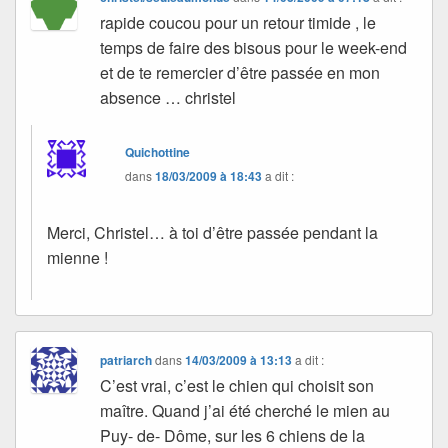
rapide coucou pour un retour timide , le
temps de faire des bisous pour le week-end
et de te remercier d’être passée en mon
absence … christel
Quichottine
dans
18/03/2009 à 18:43
a dit :
Merci, Christel… à toi d’être passée pendant la
mienne !
patriarch
dans
14/03/2009 à 13:13
a dit :
C’est vrai, c’est le chien qui choisit son
maître. Quand j’ai été cherché le mien au
Puy- de- Dôme, sur les 6 chiens de la