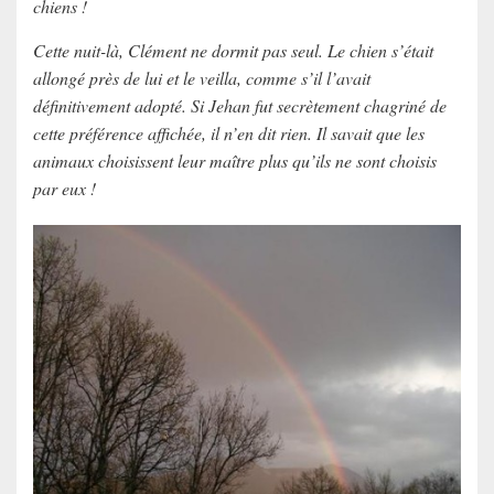
chiens !
Cette nuit-là, Clément ne dormit pas seul. Le chien s’était
allongé près de lui et le veilla, comme s’il l’avait
définitivement adopté. Si Jehan fut secrètement chagriné de
cette préférence affichée, il n’en dit rien. Il savait que les
animaux choisissent leur maître plus qu’ils ne sont choisis
par eux !