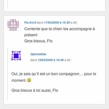
Flo-Avril
dans
17/03/2009 à 10:30
a dit :
Contente que le chien les accompagne à
présent
Gros bisous, Flo
Quichottine
dans
19/03/2009 à 10:36
a dit :
Oui, je sais qu’il est un bon compagnon… pour le
moment.
Gros bisous à toi aussi, Flo