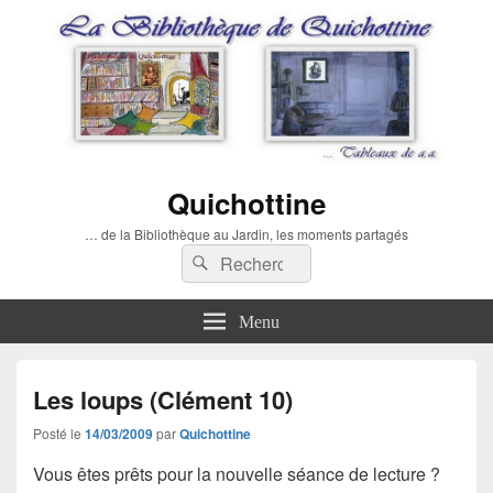
Quichottine
… de la Bibliothèque au Jardin, les moments partagés
Recherche :
Rechercher
Menu
Les loups (Clément 10)
Posté le
14/03/2009
par
Quichottine
Vous êtes prêts pour la nouvelle séance de lecture ?