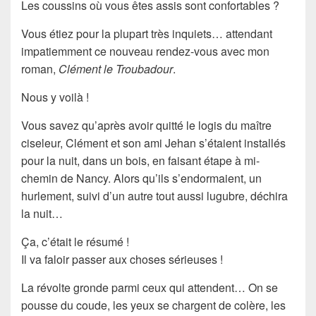
Les coussins où vous êtes assis sont confortables ?
Vous étiez pour la plupart très inquiets… attendant
impatiemment ce nouveau rendez-vous avec mon
roman,
Clément le Troubadour
.
Nous y voilà !
Vous savez qu’après avoir quitté le logis du maître
ciseleur, Clément et son ami Jehan s’étaient installés
pour la nuit, dans un bois, en faisant étape à mi-
chemin de Nancy. Alors qu’ils s’endormaient, un
hurlement, suivi d’un autre tout aussi lugubre, déchira
la nuit…
Ça, c’était le résumé !
Il va faloir passer aux choses sérieuses !
La révolte gronde parmi ceux qui attendent… On se
pousse du coude, les yeux se chargent de colère, les