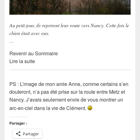
Au petit jour, ils reprirent leur route vers Nancy. Cette fois le
chien était avec eux.
…
Revenir au Sommaire
Lire la suite
PS : L’image de mon amie Anne, comme certains s’en
douteront, n’a pas été prise sur la route entre Metz et
Nancy. J’avais seulement envie de vous montrer un
arc-en-ciel dans la vie de Clément.
Partager :
Partager