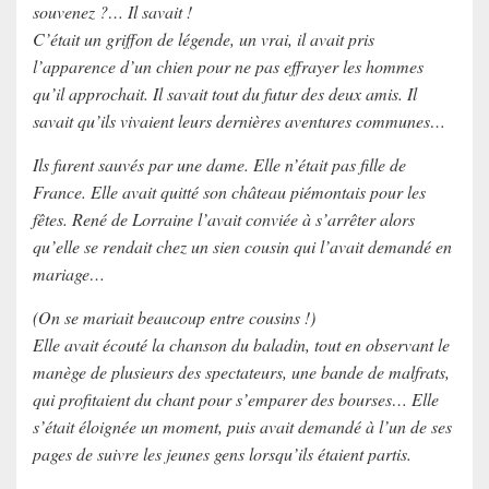
souvenez ?… Il savait !
C’était un griffon de légende, un vrai, il avait pris
l’apparence d’un chien pour ne pas effrayer les hommes
qu’il approchait. Il savait tout du futur des deux amis. Il
savait qu’ils vivaient leurs dernières aventures communes…
Ils furent sauvés par une dame. Elle n’était pas fille de
France. Elle avait quitté son château piémontais pour les
fêtes. René de Lorraine l’avait conviée à s’arrêter alors
qu’elle se rendait chez un sien cousin qui l’avait demandé en
mariage…
(On se mariait beaucoup entre cousins !)
Elle avait écouté la chanson du baladin, tout en observant le
manège de plusieurs des spectateurs, une bande de malfrats,
qui profitaient du chant pour s’emparer des bourses… Elle
s’était éloignée un moment, puis avait demandé à l’un de ses
pages de suivre les jeunes gens lorsqu’ils étaient partis.