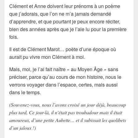
Clément et Anne doivent leur prénoms à un poème
que j’adorais, que l’on ne m’a jamais demandé
d’apprendre, et que pourtant je peux encore réciter,
bien des années après que je l’aie lu pour la première
fois.
Il est de Clément Marot… poète d’une époque où
aurait pu vivre mon Clément à moi.
Mais, moi, je l’ai fait naître « au Moyen Âge » sans
préciser, parce qu’au cours de mon histoire, nous le
verrons voyager dans l’espace, certes, mais aussi
dans le temps.
(Souvenez-vous, nous l’avons croisé un jour déjà, beaucoup
plus tard, Ce jour-là, il n’était pas troubadour mais il était
amoureux, d’une petite Aubette… et il subissait les quolibets
d’un jaloux !)