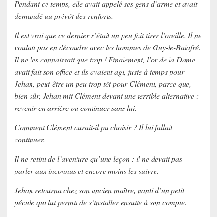
Pendant ce temps, elle avait appelé ses gens d’arme et avait
demandé au prévôt des renforts.
Il est vrai que ce dernier s’était un peu fait tirer l’oreille. Il ne
voulait pas en découdre avec les hommes de Guy-le-Balafré.
Il ne les connaissait que trop ! Finalement, l’or de la Dame
avait fait son office et ils avaient agi, juste à temps pour
Jehan, peut-être un peu trop tôt pour Clément, parce que,
bien sûr, Jehan mit Clément devant une terrible alternative :
revenir en arrière ou continuer sans lui.
Comment Clément aurait-il pu choisir ? Il lui fallait
continuer.
Il ne retint de l’aventure qu’une leçon : il ne devait pas
parler aux inconnus et encore moins les suivre.
Jehan retourna chez son ancien maître, nanti d’un petit
pécule qui lui permit de s’installer ensuite à son compte.