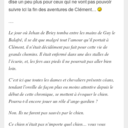
dise un peu plus pour ceux qui ne vont pas pouvoir
suivre ici la fin des aventures de Clément…
….
Le jour où Jehan de Briey tomba entre les mains de Guy le
Balafré, il se dit que malgré tout l’amour qu’il portait à
Clément, il n’était décidément pas fait pour cette vie de
grands chemins. Il était enfermé dans une des stalles de
l’écurie, et, les fers aux pieds il ne pourrait pas aller bien
loin.
C’est ici que toutes les dames et chevaliers présents céans,
tendant l’oreille de façon plus ou moins attentive depuis le
début de cette chronique, se mettent à évoquer le chien.
Pourra-t-il encore jouer un rôle d’ange-gardien ?
Non. Ils ne furent pas sauvés par le chien.
Ce chien n’était pas n’importe quel chien… vous vous