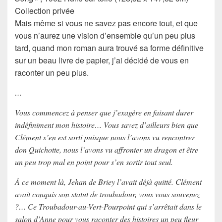
Collection privée
Mais même si vous ne savez pas encore tout, et que
vous n’aurez une vision d’ensemble qu’un peu plus
tard, quand mon roman aura trouvé sa forme définitive
sur un beau livre de papier, j’ai décidé de vous en
raconter un peu plus.
…
Vous commencez à penser que j’exagère en faisant durer
indéfiniment mon histoire… Vous savez d’ailleurs bien que
Clément s’en est sorti puisque nous l’avons vu rencontrer
don Quichotte, nous l’avons vu affronter un dragon et être
un peu trop mal en point pour s’en sortir tout seul.
À ce moment là, Jehan de Briey l’avait déjà quitté. Clément
avait conquis son statut de troubadour, vous vous souvenez
?… Ce Troubadour-au-Vert-Pourpoint qui s’arrêtait dans le
salon d’Anne pour vous raconter des histoires un peu fleur