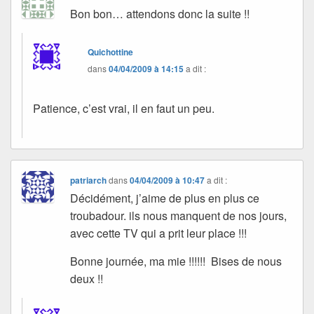
Bon bon… attendons donc la suite !!
Quichottine
dans
04/04/2009 à 14:15
a dit :
Patience, c’est vrai, il en faut un peu.
patriarch
dans
04/04/2009 à 10:47
a dit :
Décidément, j’aime de plus en plus ce
troubadour. ils nous manquent de nos jours,
avec cette TV qui a prit leur place !!!
Bonne journée, ma mie !!!!!! Bises de nous
deux !!