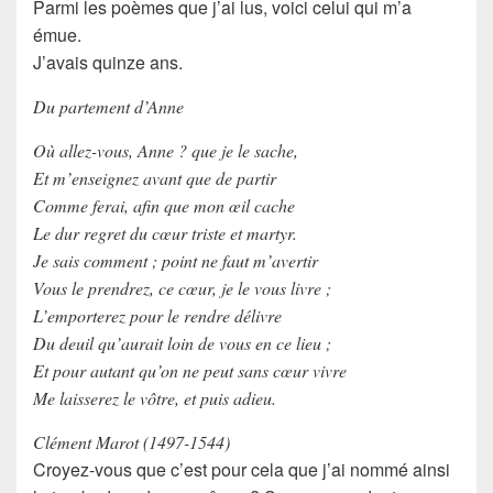
Parmi les poèmes que j’ai lus, voici celui qui m’a
émue.
J’avais quinze ans.
Du partement d’Anne
Où allez-vous, Anne ? que je le sache,
Et m’enseignez avant que de partir
Comme ferai, afin que mon œil cache
Le dur regret du cœur triste et martyr.
Je sais comment ; point ne faut m’avertir
Vous le prendrez, ce cœur, je le vous livre ;
L’emporterez pour le rendre délivre
Du deuil qu’aurait loin de vous en ce lieu ;
Et pour autant qu’on ne peut sans cœur vivre
Me laisserez le vôtre, et puis adieu.
Clément Marot (1497-1544)
Croyez-vous que c’est pour cela que j’ai nommé ainsi