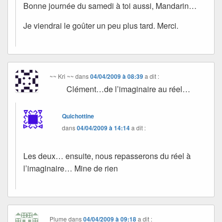
Bonne journée du samedi à toi aussi, Mandarin…
Je viendrai le goûter un peu plus tard. Merci.
~~ Kri ~~
dans
04/04/2009 à 08:39
a dit :
Clément…de l’imaginaire au réel…
Quichottine
dans
04/04/2009 à 14:14
a dit :
Les deux… ensuite, nous repasserons du réel à
l’imaginaire… Mine de rien
Plume
dans
04/04/2009 à 09:18
a dit :