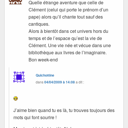
Quelle étrange aventure que celle de
Clément (celui qui porte le prénom d’un
pape) alors qu’il chante tout sauf des
cantiques.
Alors à bientôt dans cet univers hors du
temps et de l’espace qu’est la vie de
Clément. Une vie née et vécue dans une
bibliothèque aux livres de l’imaginaire.
Bon week-end
Quichottine
dans
04/04/2009 à 14:08
a dit :
J’aime bien quand tu es là, tu trouves toujours des
mots qui font sourire !