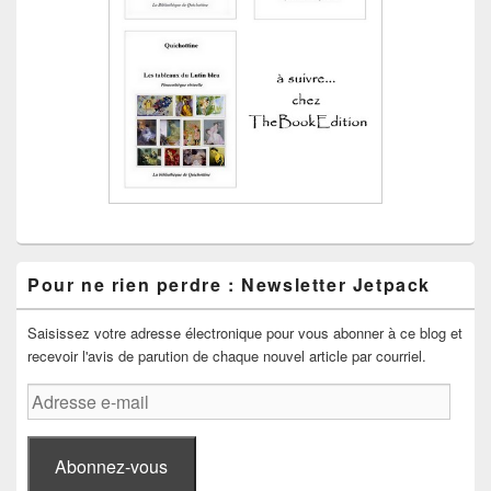
Pour ne rien perdre : Newsletter Jetpack
Saisissez votre adresse électronique pour vous abonner à ce blog et
recevoir l'avis de parution de chaque nouvel article par courriel.
Adresse
e-
mail
Abonnez-vous