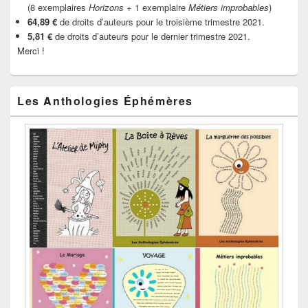
(8 exemplaires
Horizons
+ 1 exemplaire
Métiers improbables
)
64,89 €
de droits d’auteurs pour le troisième trimestre 2021.
5,81 €
de droits d’auteurs pour le dernier trimestre 2021.
Merci !
Les Anthologies Éphémères