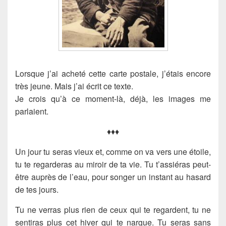
Lorsque j’ai acheté cette carte postale, j’étais encore
très jeune. Mais j’ai écrit ce texte.
Je crois qu’à ce moment-là, déjà, les images me
parlaient.
♦♦♦
Un jour tu seras vieux et, comme on va vers une étoile,
tu te regarderas au miroir de ta vie. Tu t’assiéras peut-
être auprès de l’eau, pour songer un instant au hasard
de tes jours.
Tu ne verras plus rien de ceux qui te regardent, tu ne
sentiras plus cet hiver qui te nargue. Tu seras sans