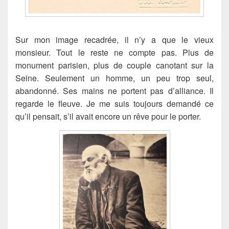
Sur mon image recadrée, il n’y a que le vieux
monsieur. Tout le reste ne compte pas. Plus de
monument parisien, plus de couple canotant sur la
Seine. Seulement un homme, un peu trop seul,
abandonné. Ses mains ne portent pas d’alliance. Il
regarde le fleuve. Je me suis toujours demandé ce
qu’il pensait, s’il avait encore un rêve pour le porter.