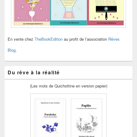
En vente chez
TheBookEdition
au profit de l’association
Rêves
Blog
.
Du rêve à la réalité
(Les mots de Quichottine en version papier)