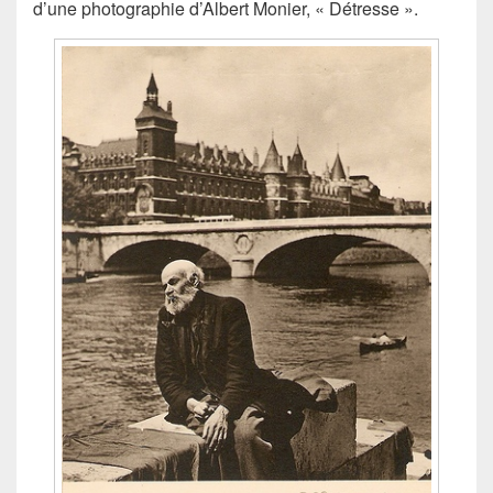
d’une photographie d’Albert Monier, « Détresse ».