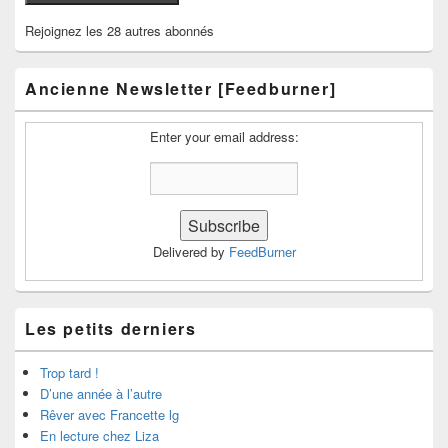
Rejoignez les 28 autres abonnés
Ancienne Newsletter [Feedburner]
Enter your email address:
Delivered by
FeedBurner
Les petits derniers
Trop tard !
D’une année à l’autre
Rêver avec Francette lg
En lecture chez Liza