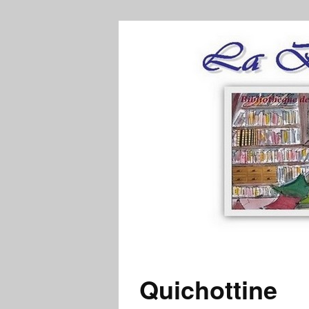
Quichottine