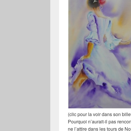
(clic pour la voir dans son bille
Pourquoi n’aurait-il pas renc
ne l’attire dans les tours de 