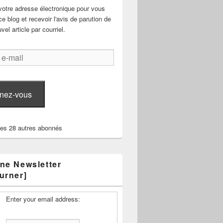
votre adresse électronique pour vous
e blog et recevoir l'avis de parution de
el article par courriel.
nez-vous
les 28 autres abonnés
ne Newsletter
urner]
Enter your email address: