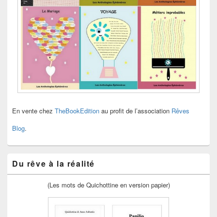
En vente chez
TheBookEdition
au profit de l’association
Rêves
Blog
.
Du rêve à la réalité
(Les mots de Quichottine en version papier)