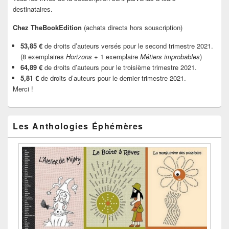
destinataires.
Chez TheBookEdition
(achats directs hors souscription)
53,85 €
de droits d’auteurs versés pour le second trimestre 2021.
(8 exemplaires
Horizons
+ 1 exemplaire
Métiers improbables
)
64,89 €
de droits d’auteurs pour le troisième trimestre 2021.
5,81 €
de droits d’auteurs pour le dernier trimestre 2021.
Merci !
Les Anthologies Éphémères