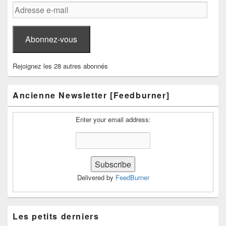
Adresse
e-
mail
Abonnez-vous
Rejoignez les 28 autres abonnés
Ancienne Newsletter [Feedburner]
Enter your email address:
Delivered by
FeedBurner
Les petits derniers