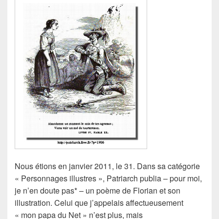
Nous étions en janvier 2011, le 31. Dans sa catégorie
« Personnages illustres », Patriarch publia – pour moi,
je n’en doute pas* – un poème de Florian et son
illustration. Celui que j’appelais affectueusement
« mon papa du Net » n’est plus, mais