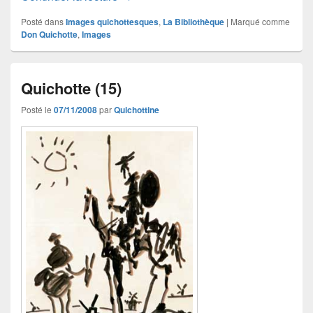
Posté dans
Images quichottesques
,
La Bibliothèque
|
Marqué comme
Don Quichotte
,
Images
Quichotte (15)
Posté le
07/11/2008
par
Quichottine