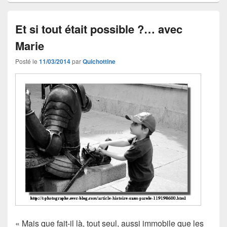
Et si tout était possible ?… avec
Marie
Posté le
11/03/2014
par
Quichottine
« Mais que fait-il là, tout seul, aussi immobile que les