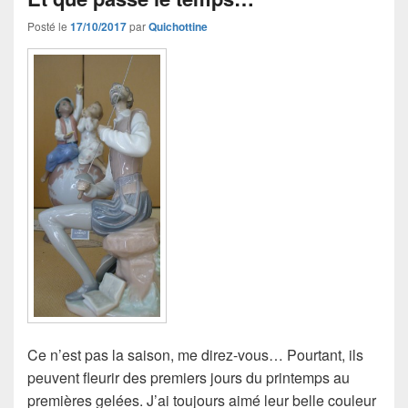
Posté le
17/10/2017
par
Quichottine
Ce n’est pas la saison, me direz-vous… Pourtant, ils
peuvent fleurir des premiers jours du printemps au
premières gelées. J’ai toujours aimé leur belle couleur