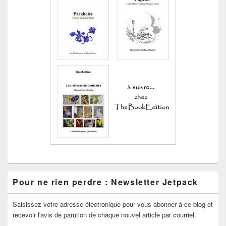
Pour ne rien perdre : Newsletter Jetpack
Saisissez votre adresse électronique pour vous abonner à ce blog et
recevoir l'avis de parution de chaque nouvel article par courriel.