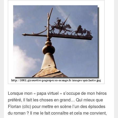
Lorsque mon « papa virtuel » s’occupe de mon héros
préféré, il fait les choses en grand… Qui mieux que
Florian (clic) pour mettre en scène l’un des épisodes
du roman ? Il me le fait connaître et cela me convient,