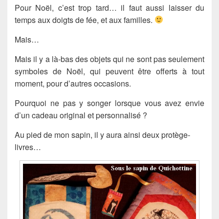
Pour Noël, c’est trop tard… il faut aussi laisser du
temps aux doigts de fée, et aux familles.
Mais…
Mais il y a là-bas des objets qui ne sont pas seulement
symboles de Noël, qui peuvent être offerts à tout
moment, pour d’autres occasions.
Pourquoi ne pas y songer lorsque vous avez envie
d’un cadeau original et personnalisé ?
Au pied de mon sapin, il y aura ainsi deux protège-
livres…