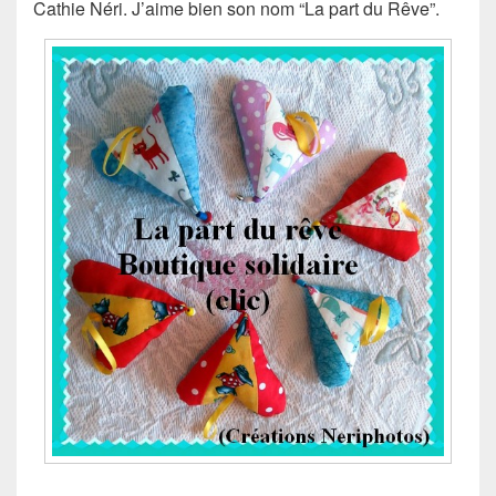
Cathie Néri. J’aime bien son nom “La part du Rêve”.