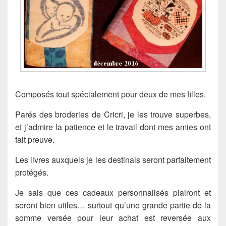
Composés tout spécialement pour deux de mes filles.
Parés des broderies de Cricri, je les trouve superbes,
et j’admire la patience et le travail dont mes amies ont
fait preuve.
Les livres auxquels je les destinais seront parfaitement
protégés.
Je sais que ces cadeaux personnalisés plairont et
seront bien utiles… surtout qu’une grande partie de la
somme versée pour leur achat est reversée aux