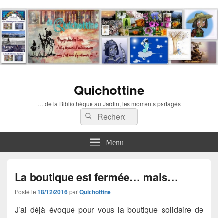
Quichottine
… de la Bibliothèque au Jardin, les moments partagés
Recherche :
Rechercher
Menu
La boutique est fermée… mais…
Posté le
18/12/2016
par
Quichottine
J’ai déjà évoqué pour vous la boutique solidaire de