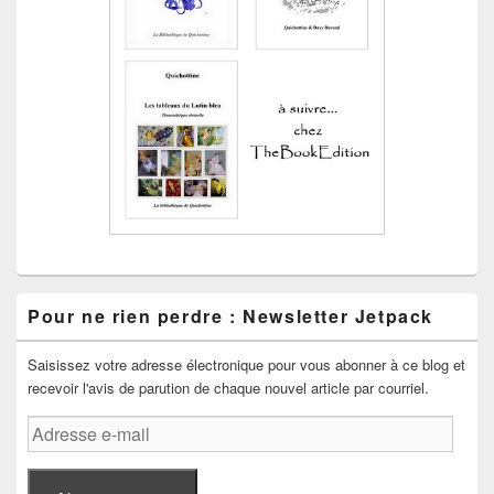
Pour ne rien perdre : Newsletter Jetpack
Saisissez votre adresse électronique pour vous abonner à ce blog et
recevoir l'avis de parution de chaque nouvel article par courriel.
Adresse
e-
mail