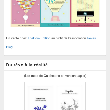
En vente chez
TheBookEdition
au profit de l’association
Rêves
Blog
.
Du rêve à la réalité
(Les mots de Quichottine en version papier)