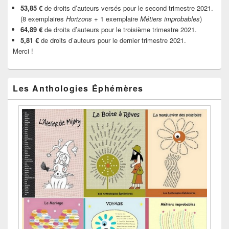
53,85 €
de droits d’auteurs versés pour le second trimestre 2021.
(8 exemplaires
Horizons
+ 1 exemplaire
Métiers improbables
)
64,89 €
de droits d’auteurs pour le troisième trimestre 2021.
5,81 €
de droits d’auteurs pour le dernier trimestre 2021.
Merci !
Les Anthologies Éphémères