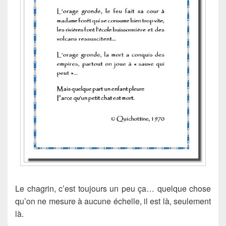
Le chagrin, c’est toujours un peu ça… quelque chose
qu’on ne mesure à aucune échelle, il est là, seulement
là.