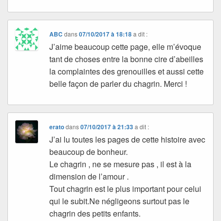
ABC
dans
07/10/2017 à 18:18
a dit :
J’aime beaucoup cette page, elle m’évoque
tant de choses entre la bonne cire d’abeilles
la complaintes des grenouilles et aussi cette
belle façon de parler du chagrin. Merci !
erato
dans
07/10/2017 à 21:33
a dit :
J’ai lu toutes les pages de cette histoire avec
beaucoup de bonheur.
Le chagrin , ne se mesure pas , il est à la
dimension de l’amour .
Tout chagrin est le plus important pour celui
qui le subit.Ne négligeons surtout pas le
chagrin des petits enfants.