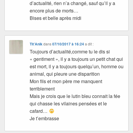
d’actualité, rien n’a changé, sauf qu’il y a
encore plus de morts…
Bises et belle après midi
Tit'Anik
dans
07/10/2017 à 16:24
a dit :
Toujours d’actualité,comme tu le dis si
« gentiment », il y a toujours un petit chat qui
est mort, il y a toujours quelqu’un, homme ou
animal, qui pleure une disparition
Mon fils et mon père me manquent
terriblement
Mais je crois que le lutin bleu connait la fée
qui chasse les vilaines pensées et le
cafard…
Je t’embrasse