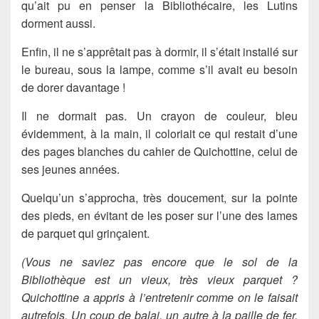
qu’ait pu en penser la Bibliothécaire, les Lutins
dorment aussi.
Enfin, il ne s’apprêtait pas à dormir, il s’était installé sur
le bureau, sous la lampe, comme s’il avait eu besoin
de dorer davantage !
Il ne dormait pas. Un crayon de couleur, bleu
évidemment, à la main, il coloriait ce qui restait d’une
des pages blanches du cahier de Quichottine, celui de
ses jeunes années.
Quelqu’un s’approcha, très doucement, sur la pointe
des pieds, en évitant de les poser sur l’une des lames
de parquet qui grinçaient.
(Vous ne saviez pas encore que le sol de la
Bibliothèque est un vieux, très vieux parquet ?
Quichottine a appris à l’entretenir comme on le faisait
autrefois. Un coup de balai, un autre à la paille de fer,