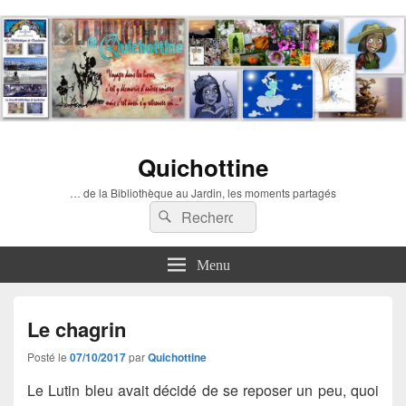
Quichottine
… de la Bibliothèque au Jardin, les moments partagés
Recherche :
Rechercher
Menu
Le chagrin
Posté le
07/10/2017
par
Quichottine
Le Lutin bleu avait décidé de se reposer un peu, quoi