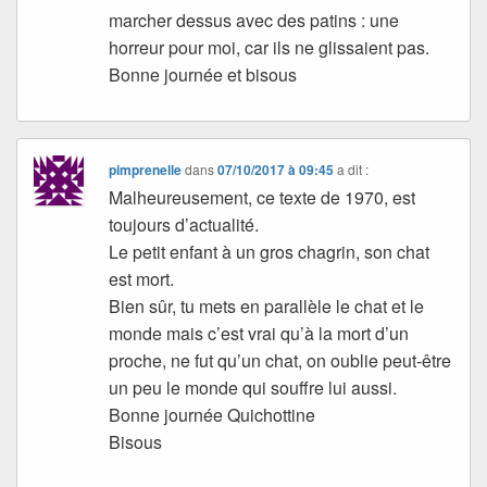
marcher dessus avec des patins : une
horreur pour moi, car ils ne glissaient pas.
Bonne journée et bisous
pimprenelle
dans
07/10/2017 à 09:45
a dit :
Malheureusement, ce texte de 1970, est
toujours d’actualité.
Le petit enfant à un gros chagrin, son chat
est mort.
Bien sûr, tu mets en parallèle le chat et le
monde mais c’est vrai qu’à la mort d’un
proche, ne fut qu’un chat, on oublie peut-être
un peu le monde qui souffre lui aussi.
Bonne journée Quichottine
Bisous