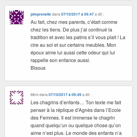
pimprenelle
dans
07/10/2017 à 09:47
a dit :
Au fait, chez mes parents, c’était comme
chez les tiens. De plus j’ai continué la
tradition et avec les patins s’il vous plait ! La
cire au sol et sur certains meubles. Mon
époux aime lui aussi cette odeur qui lui
rappelle son enfance aussi.
Bisous
Mimi
dans
07/10/2017 à 09:49
a dit :
Les chagrins d’enfants… Ton texte me fait
penser à la réplique d’Agnès dans l’Ecole
des Femmes. Il est immense le chagrin
quand quelqu’un ou quelque chose qu’on
aime n’est plus. Le monde des enfants n’a