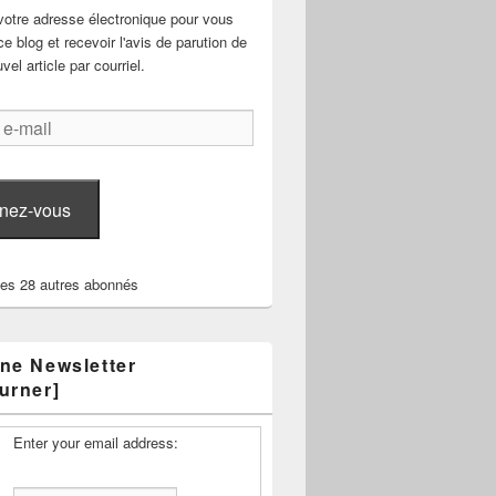
votre adresse électronique pour vous
e blog et recevoir l'avis de parution de
el article par courriel.
nez-vous
les 28 autres abonnés
ne Newsletter
urner]
Enter your email address: