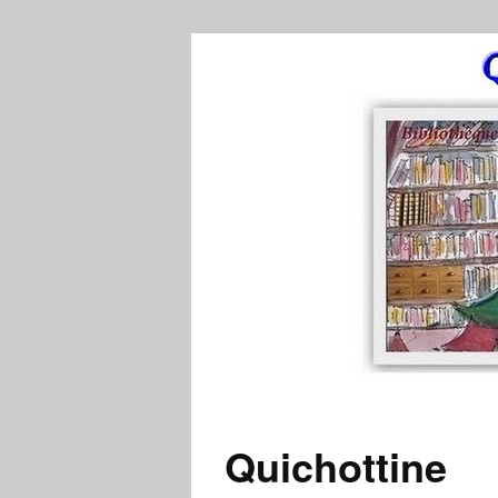
Quichottine