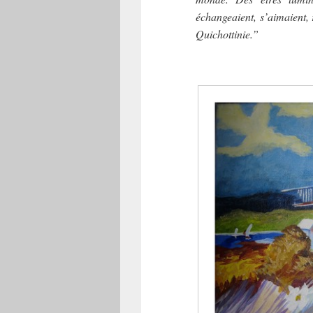
échangeaient, s’aimaient,
Quichottinie.”