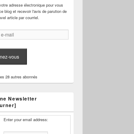
votre adresse électronique pour vous
e blog et recevoir l'avis de parution de
el article par courriel.
nez-vous
les 28 autres abonnés
ne Newsletter
urner]
Enter your email address: