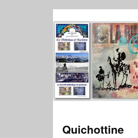
Quichottine